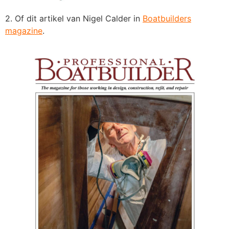
2. Of dit artikel van Nigel Calder in
Boatbuilders
magazine
.