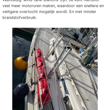
veel meer motoruren maken, waardoor een snellere en
veiligere overtocht mogelijk wordt. En met minder
brandstofverbruik.