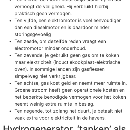
verhoogt de veiligheid. Hij verbruikt hierbij
praktisch geen vermogen.
Ten vijfde, een elektromotor is veel eenvoudiger
dan een dieselmotor en is daardoor minder
storingsgevoelig
Ten zesde, om dezelfde reden vraagt een
electromotor minder onderhoud.
Ten zevende, je gebruikt geen gas om te koken
maar elektriciteit (inductiekookplaat-elektrische
oven). In sommige landen zijn gasflessen
simpelweg niet verkrijgbaar.
Ten achtse, gas kost geld en neemt meer ruimte in.
Groene stroom heeft geen operationele kosten en
het beperkte benodigde vermogen voor het koken
neemt weinig extra ruimte in beslag.
Ten negende, tot zolang het duurt, je betaalt niet
vaak extra voor elektriciteit in de havens.
Hydrogenerator, ‘tanken’ als