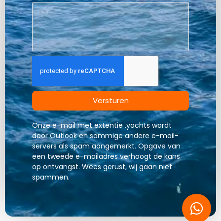
Versturen
Onze e-mail met extentie .yachts wordt
door Outlook en sommige andere e-mail-
servers als spam aangemerkt. Opgave van
een tweede e-mailadres verhoogt de kans
op ontvangst. Wees gerust, wij gaan niet
spammen.