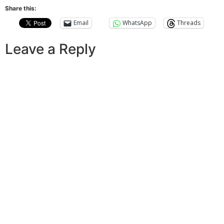
Share this:
Email
WhatsApp
Threads
Leave a Reply