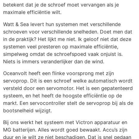
betekent dat je de schroef moet vervangen als je
maximale efficiëntie wilt.
Watt & Sea levert hun systemen met verschillende
schroeven voor verschillende snelheden. Doet men dat
in de praktijk? Het lijkt me niet. Ik geloof niet dat deze
systemen veel presteren op maximale efficiëntie,
simpelweg omdat de schroefspoed vaak onjuist is.
Niets is immers veranderlijker dan de wind.
Oceanvolt heeft een flinke voorsprong met zijn
servoprop. Dit is een schroef welke automatisch wordt
versteld door een servomotor. Het is een gepatenteerd
systeem, en het heeft de hoogste efficiëntie op de
markt. Een servocontroller stelt de servoprop bij als de
bootsnelheid wijzigt.
Bij ons werkt het systeem met Victron apparatuur en
MG batterijen. Alles wordt goed bewaakt. Accu’s zijn
duur en je wilt ze niet beschadigen. Dat is snel gedaan