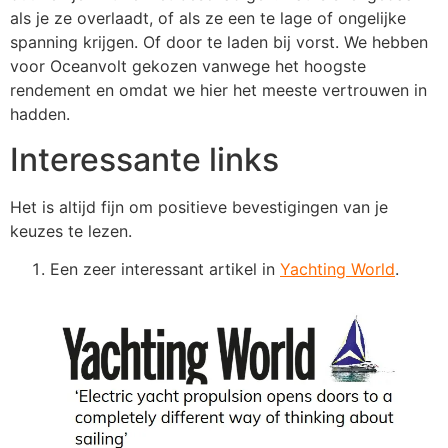
als je ze overlaadt, of als ze een te lage of ongelijke
spanning krijgen. Of door te laden bij vorst. We hebben
voor Oceanvolt gekozen vanwege het hoogste
rendement en omdat we hier het meeste vertrouwen in
hadden.
Interessante links
Het is altijd fijn om positieve bevestigingen van je
keuzes te lezen.
Een zeer interessant artikel in
Yachting World
.