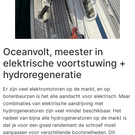
Oceanvolt, meester in
elektrische voortstuwing +
hydroregeneratie
Er zijn veel elektromotoren op de markt, en op
botenbeurzen is het alle aandacht voor elektrisch. Maar
combinaties van elektrische aandrijving met
hydrogeneratoren zijn veel minder beschikbaar. Het
nadeel van bijna alle hydrogeneratoren op de markt is
dat je voor een goed rendement de schroef moet
aanpassen voor verschillende bootsnelheden. Dit