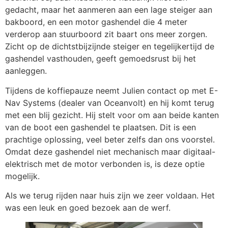
gedacht, maar het aanmeren aan een lage steiger aan
bakboord, en een motor gashendel die 4 meter
verderop aan stuurboord zit baart ons meer zorgen.
Zicht op de dichtstbijzijnde steiger en tegelijkertijd de
gashendel vasthouden, geeft gemoedsrust bij het
aanleggen.
Tijdens de koffiepauze neemt Julien contact op met E-
Nav Systems (dealer van Oceanvolt) en hij komt terug
met een blij gezicht. Hij stelt voor om aan beide kanten
van de boot een gashendel te plaatsen. Dit is een
prachtige oplossing, veel beter zelfs dan ons voorstel.
Omdat deze gashendel niet mechanisch maar digitaal-
elektrisch met de motor verbonden is, is deze optie
mogelijk.
Als we terug rijden naar huis zijn we zeer voldaan. Het
was een leuk en goed bezoek aan de werf.