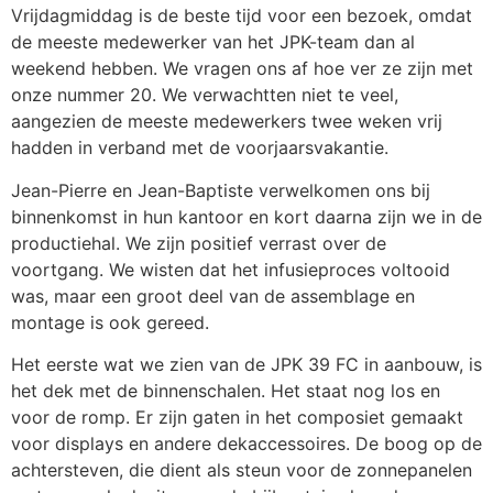
Vrijdagmiddag is de beste tijd voor een bezoek, omdat
de meeste medewerker van het JPK-team dan al
weekend hebben. We vragen ons af hoe ver ze zijn met
onze nummer 20. We verwachtten niet te veel,
aangezien de meeste medewerkers twee weken vrij
hadden in verband met de voorjaarsvakantie.
Jean-Pierre en Jean-Baptiste verwelkomen ons bij
binnenkomst in hun kantoor en kort daarna zijn we in de
productiehal. We zijn positief verrast over de
voortgang. We wisten dat het infusieproces voltooid
was, maar een groot deel van de assemblage en
montage is ook gereed.
Het eerste wat we zien van de JPK 39 FC in aanbouw, is
het dek met de binnenschalen. Het staat nog los en
voor de romp. Er zijn gaten in het composiet gemaakt
voor displays en andere dekaccessoires. De boog op de
achtersteven, die dient als steun voor de zonnepanelen