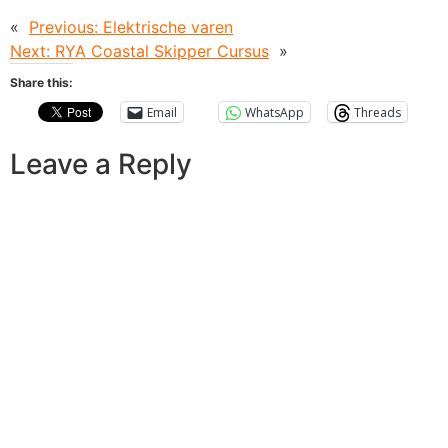
«
Previous:
Elektrische varen
Next:
RYA Coastal Skipper Cursus
»
Share this:
Email
WhatsApp
Threads
Leave a Reply