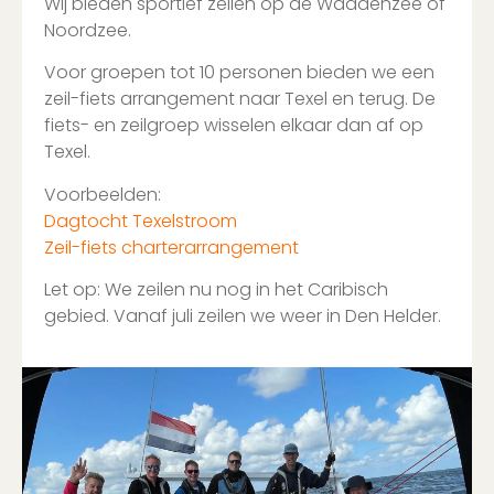
Wij bieden sportief zeilen op de Waddenzee of
Noordzee.
Voor groepen tot 10 personen bieden we een
zeil-fiets arrangement naar Texel en terug. De
fiets- en zeilgroep wisselen elkaar dan af op
Texel.
Voorbeelden:
Dagtocht Texelstroom
Zeil-fiets charterarrangement
Let op: We zeilen nu nog in het Caribisch
gebied. Vanaf juli zeilen we weer in Den Helder.