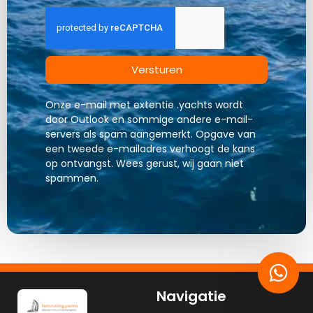
Versturen
Onze e-mail met extentie .yachts wordt
door Outlook en sommige andere e-mail-
servers als spam aangemerkt. Opgave van
een tweede e-mailadres verhoogt de kans
op ontvangst. Wees gerust, wij gaan niet
spammen.
Navigatie