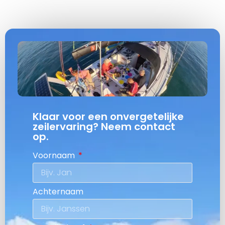
Klaar voor een onvergetelijke
zeilervaring? Neem contact
op.
Voornaam
Achternaam