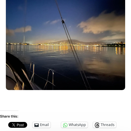
Share this:
Email
WhatsApp
Threads