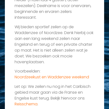
meezeilen). Deelname is voor onervaren,
beginnende en ervaren zeilers
interessant.
Wij bieden sportief zeilen op de
Waddenzee of Noordzee. Denk hierbij ook
aan een lang weekend zeilen naar
Engeland en terug of een private charter
op maat. Het is niet alleen zeilen wat je
doet. We bezoeken ook mooie
havenplaatsen.
Voorbeelden:
Noordzeekust en Waddenzee weekend
Let op: We zeilen nu nog in het Caribisch
gebied maar gaan via de Franse en
Engelse kust terug. Bekijk hiervoor ons
Reisschema
.