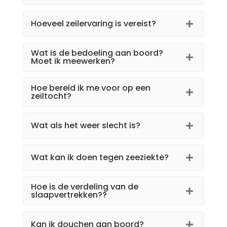
Hoeveel zeilervaring is vereist?
Wat is de bedoeling aan boord?
Moet ik meewerken?
Hoe bereid ik me voor op een
zeiltocht?
Wat als het weer slecht is?
Wat kan ik doen tegen zeeziekte?
Hoe is de verdeling van de
slaapvertrekken??
Kan ik douchen aan boord?