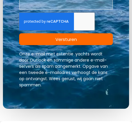
Versturen
Onze e-mail met extentie .yachts wordt
door Outlook en sommige andere e-mail-
servers als spam aangemerkt. Opgave van
een tweede e-mailadres verhoogt de kans
op ontvangst. Wees gerust, wij gaan niet
spammen.