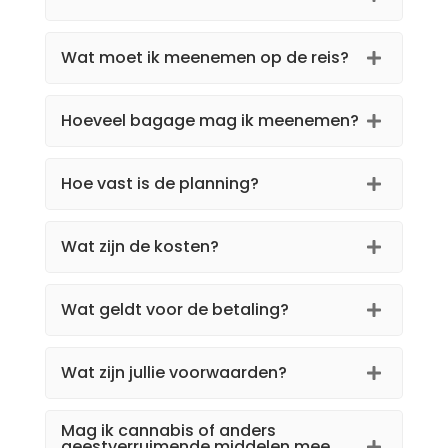
Wat moet ik meenemen op de reis?
Hoeveel bagage mag ik meenemen?
Hoe vast is de planning?
Wat zijn de kosten?
Wat geldt voor de betaling?
Wat zijn jullie voorwaarden?
Mag ik cannabis of anders
geestverruimende middelen mee