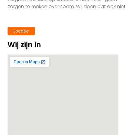
zorgen te maken over spam. Wij doen dat ook niet.
Locatie
Wij zijn in