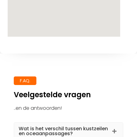
F.AQ.
Veelgestelde vragen
..en de antwoorden!
Wat is het verschil tussen kustzeilen
en oceaanpassages?