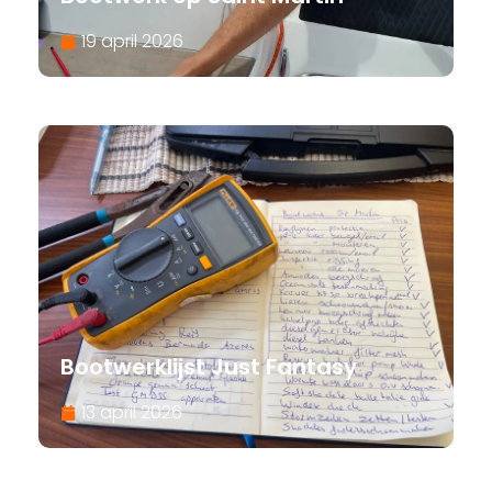
19 april 2026
Bootwerklijst Just Fantasy
13 april 2026