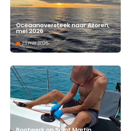
Oceaanoversteek naar Azoren,
mei 2026
23 mei 2026
Bootwerk op Saint Martin