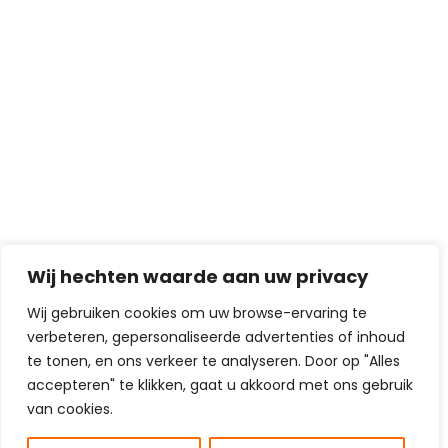
Wij hechten waarde aan uw privacy
Wij gebruiken cookies om uw browse-ervaring te
verbeteren, gepersonaliseerde advertenties of inhoud
te tonen, en ons verkeer te analyseren. Door op "Alles
accepteren" te klikken, gaat u akkoord met ons gebruik
van cookies.