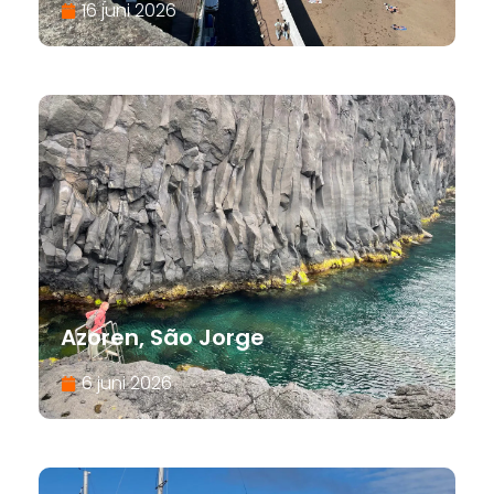
16 juni 2026
Azoren, São Jorge
6 juni 2026