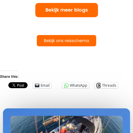
Bekijk meer blogs
Bekijk ons reisschema
Share this:
Email
WhatsApp
Threads