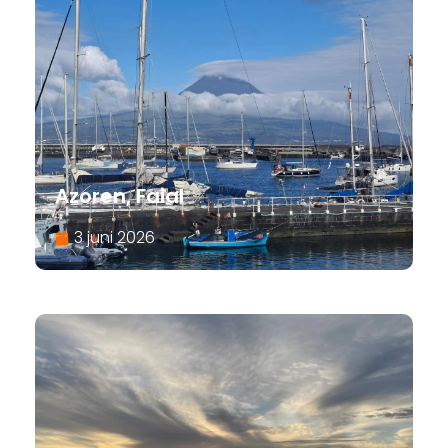
Azoren, Faial
3 juni 2026