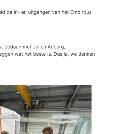
ld de in- en uitgangen van het Empirbus
st gedaan met Julien Auburg,
ggen wat het beste is. Dus ja, we denken