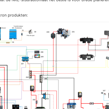
tron produkten: