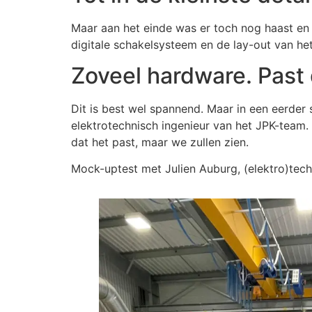
Maar aan het einde was er toch nog haast en
digitale schakelsysteem en de lay-out van h
Zoveel hardware. Past 
Dit is best wel spannend. Maar in een eerde
elektrotechnisch ingenieur van het JPK-team
dat het past, maar we zullen zien.
Mock-uptest met Julien Auburg, (elektro)tech