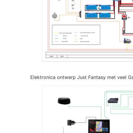
Elektronica ontwerp Just Fantasy met veel 