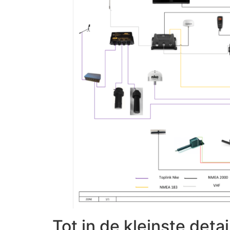
Tot in de kleinste detai