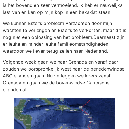
is het bovendien zeer vermoeiend. Ik heb er nauwelijks
last van en kan op mijn kop in een bakskist staan.
We kunnen Ester’s probleem verzachten door mijn
wachten te verlengen en Ester’s te verkorten, maar dit is
nog niet een oplossing van het probleem.Daarnaast zijn
er leuke en minder leuke familieomstandigheden
waardoor we liever terug zeilen naar Nederland.
Volgende week gaan we naar Grenada en vanaf daar
zouden we oorspronkelijk west naar de benedenwindse
ABC eilanden gaan. Nu verleggen we koers vanaf
Grenada en gaan we de bovenwindse Caribische
eilanden af.