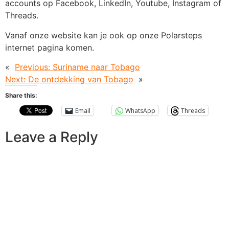
accounts op Facebook, LinkedIn, Youtube, Instagram of
Threads.
Vanaf onze website kan je ook op onze Polarsteps
internet pagina komen.
«
Previous:
Suriname naar Tobago
Next:
De ontdekking van Tobago
»
Share this:
Email
WhatsApp
Threads
Leave a Reply