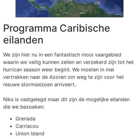
Programma Caribische
eilanden
We zijn hier nu in een fantastisch mooi vaargebied
waarin we veilig kunnen zeilen en verzekerd zijn tot het
hurrican season weer begint. We moeten in mei
vertrekken naar de Azoren om weg te zijn voor het
nieuwe stormseizoen arriveert..
Niks is vastgelegd maar dit zijn de mogelijke eilanden
die we bezoeken:
Grenada
Carriacou
Union Island