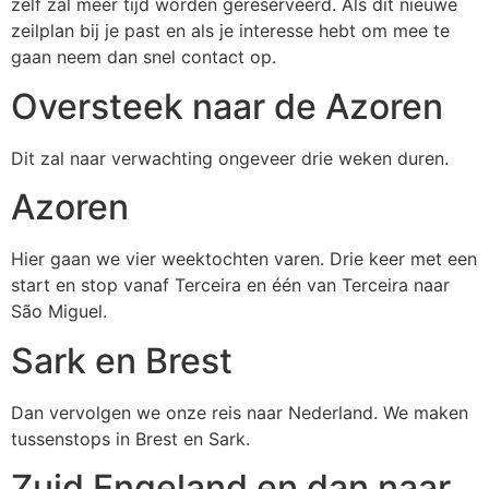
zelf zal meer tijd worden gereserveerd. Als dit nieuwe
zeilplan bij je past en als je interesse hebt om mee te
gaan neem dan snel contact op.
Oversteek naar de Azoren
Dit zal naar verwachting ongeveer drie weken duren.
Azoren
Hier gaan we vier weektochten varen. Drie keer met een
start en stop vanaf Terceira en één van Terceira naar
São Miguel.
Sark en Brest
Dan vervolgen we onze reis naar Nederland. We maken
tussenstops in Brest en Sark.
Zuid Engeland en dan naar