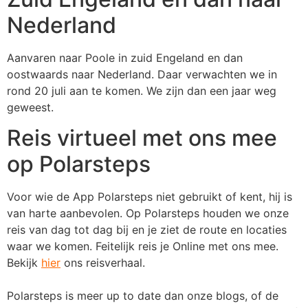
Nederland
Aanvaren naar Poole in zuid Engeland en dan
oostwaards naar Nederland. Daar verwachten we in
rond 20 juli aan te komen. We zijn dan een jaar weg
geweest.
Reis virtueel met ons mee
op Polarsteps
Voor wie de App Polarsteps niet gebruikt of kent, hij is
van harte aanbevolen. Op Polarsteps houden we onze
reis van dag tot dag bij en je ziet de route en locaties
waar we komen. Feitelijk reis je Online met ons mee.
Bekijk
hier
ons reisverhaal.
Polarsteps is meer up to date dan onze blogs, of de