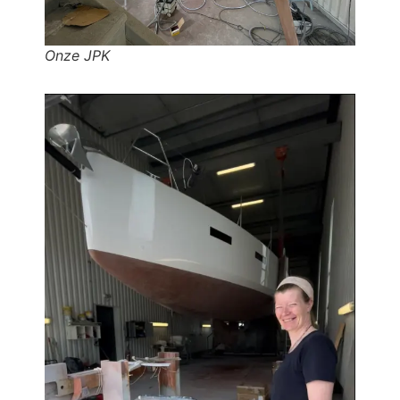
Onze JPK