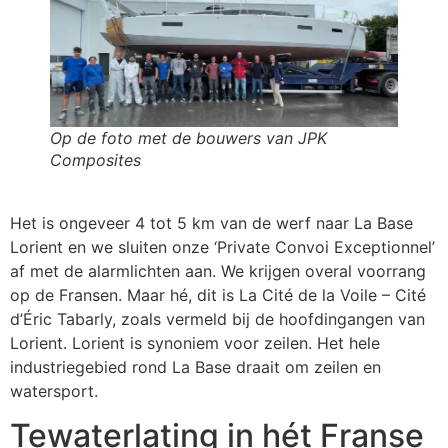
Op de foto met de bouwers van JPK
Composites
Het is ongeveer 4 tot 5 km van de werf naar La Base
Lorient en we sluiten onze ‘Private Convoi Exceptionnel’
af met de alarmlichten aan. We krijgen overal voorrang
op de Fransen. Maar hé, dit is La Cité de la Voile – Cité
d’Éric Tabarly, zoals vermeld bij de hoofdingangen van
Lorient. Lorient is synoniem voor zeilen. Het hele
industriegebied rond La Base draait om zeilen en
watersport.
Tewaterlating in hét Franse