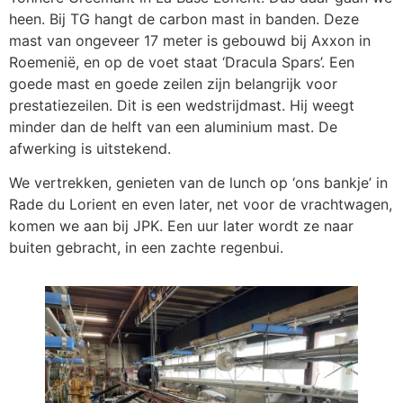
heen. Bij TG hangt de carbon mast in banden. Deze
mast van ongeveer 17 meter is gebouwd bij Axxon in
Roemenië, en op de voet staat ‘Dracula Spars’. Een
goede mast en goede zeilen zijn belangrijk voor
prestatiezeilen. Dit is een wedstrijdmast. Hij weegt
minder dan de helft van een aluminium mast. De
afwerking is uitstekend.
We vertrekken, genieten van de lunch op ‘ons bankje’ in
Rade du Lorient en even later, net voor de vrachtwagen,
komen we aan bij JPK. Een uur later wordt ze naar
buiten gebracht, in een zachte regenbui.