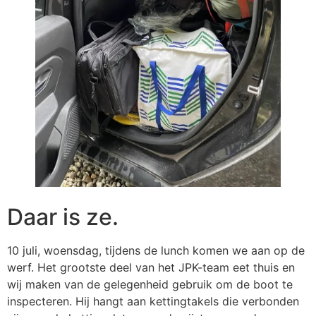
Daar is ze.
10 juli, woensdag, tijdens de lunch komen we aan op de
werf. Het grootste deel van het JPK-team eet thuis en
wij maken van de gelegenheid gebruik om de boot te
inspecteren. Hij hangt aan kettingtakels die verbonden