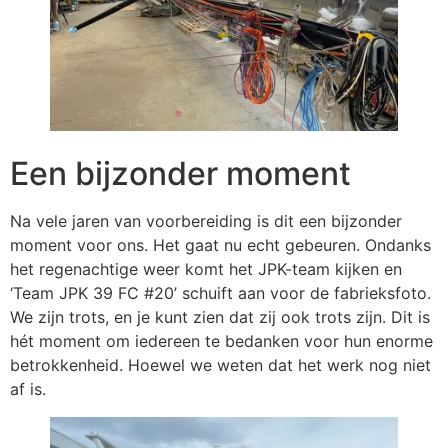
Een bijzonder moment
Na vele jaren van voorbereiding is dit een bijzonder
moment voor ons. Het gaat nu echt gebeuren. Ondanks
het regenachtige weer komt het JPK-team kijken en
‘Team JPK 39 FC #20’ schuift aan voor de fabrieksfoto.
We zijn trots, en je kunt zien dat zij ook trots zijn. Dit is
hét moment om iedereen te bedanken voor hun enorme
betrokkenheid. Hoewel we weten dat het werk nog niet
af is.