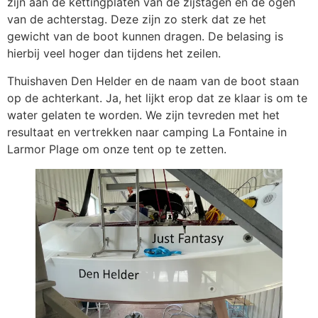
zijn aan de kettingplaten van de zijstagen en de ogen
van de achterstag. Deze zijn zo sterk dat ze het
gewicht van de boot kunnen dragen. De belasing is
hierbij veel hoger dan tijdens het zeilen.
Thuishaven Den Helder en de naam van de boot staan ​​
op de achterkant. Ja, het lijkt erop dat ze klaar is om te
water gelaten te worden. We zijn tevreden met het
resultaat en vertrekken naar camping La Fontaine in
Larmor Plage om onze tent op te zetten.