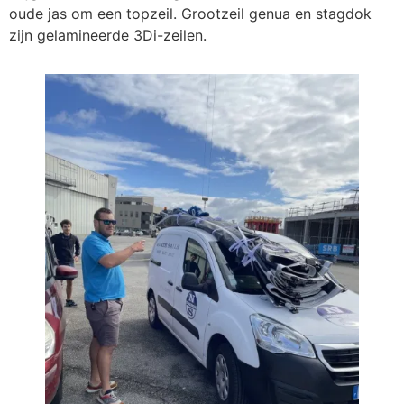
oude jas om een topzeil. Grootzeil genua en stagdok
zijn gelamineerde 3Di-zeilen.