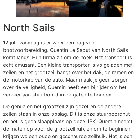
North Sails
12 juli, vandaag is er weer een dag van
bootvoorbereiding. Quentin Le Saout van North Sails
komt langs. Hun firma zit om de hoek. Het transport is
echt amusant. Een kleine transporter is volgeladen met
zeilen en het grootzeil hangt over het dak, de ramen en
de motorkap van de auto. Maar maak je geen zorgen
over de veiligheid, Quentin heeft een bijrijder om het
verkeer aan stuurboord in de gaten te houden.
De genua en het grootzeil zijn gezet en de andere
zeilen staan ​​in onze opslag. Dit is onze stuurboordhut
en het is geen slaapplaats op deze JPK. Quentin neemt
de maten op voor de grootzeilhuik en om te beginnen
krijgen we een oude en gescheurde zeilhuik. Het is een