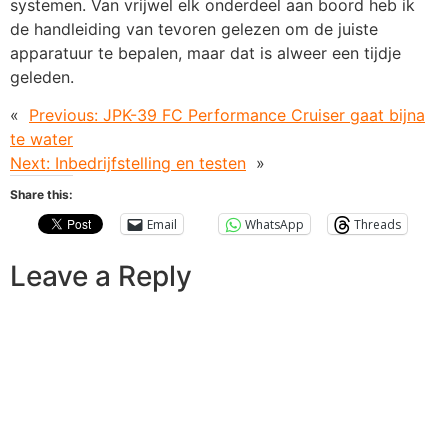
systemen. Van vrijwel elk onderdeel aan boord heb ik
de handleiding van tevoren gelezen om de juiste
apparatuur te bepalen, maar dat is alweer een tijdje
geleden.
«
Previous:
JPK-39 FC Performance Cruiser gaat bijna
te water
Next:
Inbedrijfstelling en testen
»
Share this:
Email
WhatsApp
Threads
Leave a Reply