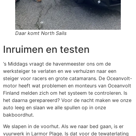
Daar komt North Sails
Inruimen en testen
‘s Middags vraagt ​​de havenmeester ons om de
werksteiger te verlaten en we verhuizen naar een
steiger voor racers en grote catamarans. De Oceanvolt-
motor heeft wat problemen en monteurs van Oceanvolt
Finland melden zich om het systeem te controleren. Is
het daarna gerepareerd? Voor de nacht maken we onze
auto leeg en slaan we alle spullen op in onze
bakboordhut.
We slapen in de voorhut. Als we naar bed gaan, is er
vuurwerk in Larmor Plage. Is dat voor de tewaterlating