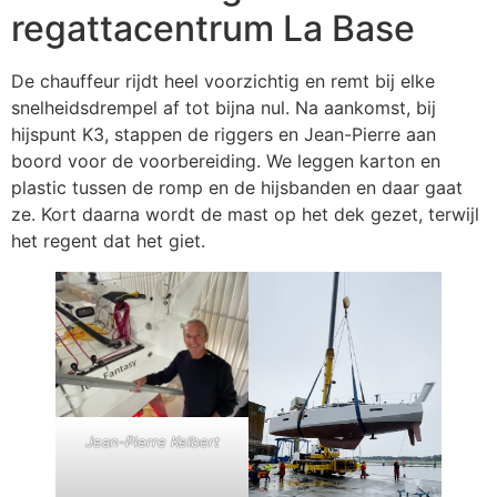
regattacentrum La Base
De chauffeur rijdt heel voorzichtig en remt bij elke
snelheidsdrempel af tot bijna nul. Na aankomst, bij
hijspunt K3, stappen de riggers en Jean-Pierre aan
boord voor de voorbereiding. We leggen karton en
plastic tussen de romp en de hijsbanden en daar gaat
ze. Kort daarna wordt de mast op het dek gezet, terwijl
het regent dat het giet.
Jean-Pierre Kelbert