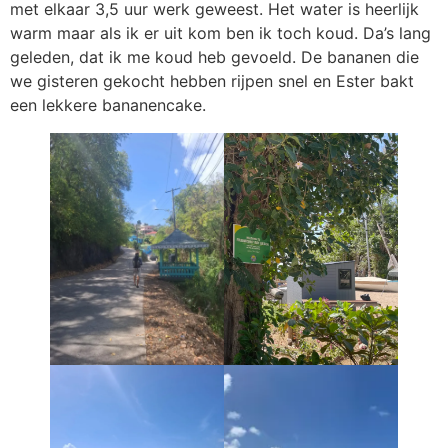
met elkaar 3,5 uur werk geweest. Het water is heerlijk
warm maar als ik er uit kom ben ik toch koud. Da’s lang
geleden, dat ik me koud heb gevoeld. De bananen die
we gisteren gekocht hebben rijpen snel en Ester bakt
een lekkere bananencake.