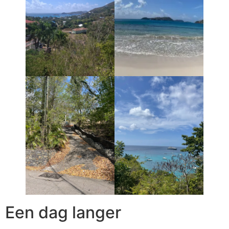
Een dag langer