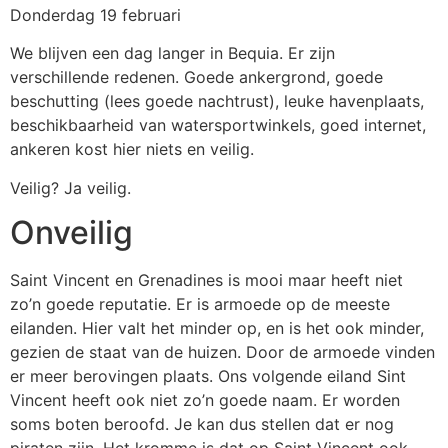
Donderdag 19 februari
We blijven een dag langer in Bequia. Er zijn
verschillende redenen. Goede ankergrond, goede
beschutting (lees goede nachtrust), leuke havenplaats,
beschikbaarheid van watersportwinkels, goed internet,
ankeren kost hier niets en veilig.
Veilig? Ja veilig.
Onveilig
Saint Vincent en Grenadines is mooi maar heeft niet
zo’n goede reputatie. Er is armoede op de meeste
eilanden. Hier valt het minder op, en is het ook minder,
gezien de staat van de huizen. Door de armoede vinden
er meer berovingen plaats. Ons volgende eiland Sint
Vincent heeft ook niet zo’n goede naam. Er worden
soms boten beroofd. Je kan dus stellen dat er nog