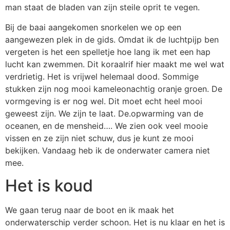
man staat de bladen van zijn steile oprit te vegen.
Bij de baai aangekomen snorkelen we op een
aangewezen plek in de gids. Omdat ik de luchtpijp ben
vergeten is het een spelletje hoe lang ik met een hap
lucht kan zwemmen. Dit koraalrif hier maakt me wel wat
verdrietig. Het is vrijwel helemaal dood. Sommige
stukken zijn nog mooi kameleonachtig oranje groen. De
vormgeving is er nog wel. Dit moet echt heel mooi
geweest zijn. We zijn te laat. De.opwarming van de
oceanen, en de mensheid…. We zien ook veel mooie
vissen en ze zijn niet schuw, dus je kunt ze mooi
bekijken. Vandaag heb ik de onderwater camera niet
mee.
Het is koud
We gaan terug naar de boot en ik maak het
onderwaterschip verder schoon. Het is nu klaar en het is