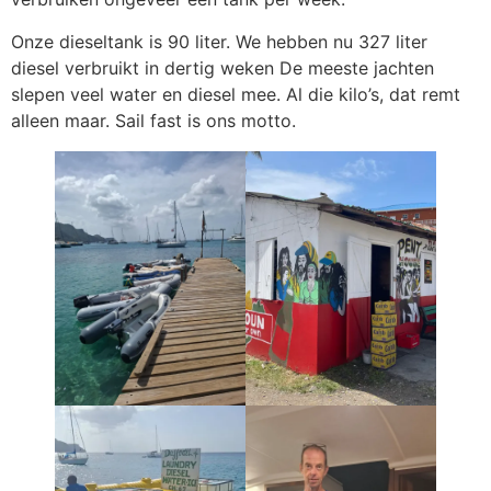
Onze dieseltank is 90 liter. We hebben nu 327 liter
diesel verbruikt in dertig weken De meeste jachten
slepen veel water en diesel mee. Al die kilo’s, dat remt
alleen maar. Sail fast is ons motto.