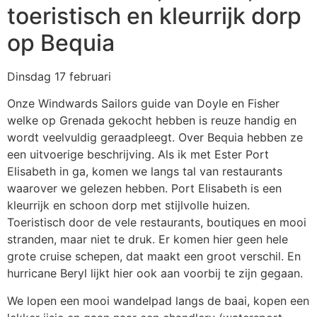
toeristisch en kleurrijk dorp
op Bequia
Dinsdag 17 februari
Onze Windwards Sailors guide van Doyle en Fisher
welke op Grenada gekocht hebben is reuze handig en
wordt veelvuldig geraadpleegt. Over Bequia hebben ze
een uitvoerige beschrijving. Als ik met Ester Port
Elisabeth in ga, komen we langs tal van restaurants
waarover we gelezen hebben. Port Elisabeth is een
kleurrijk en schoon dorp met stijlvolle huizen.
Toeristisch door de vele restaurants, boutiques en mooi
stranden, maar niet te druk. Er komen hier geen hele
grote cruise schepen, dat maakt een groot verschil. En
hurricane Beryl lijkt hier ook aan voorbij te zijn gegaan.
We lopen een mooi wandelpad langs de baai, kopen een