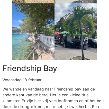
Friendship Bay
Woensdag 18 februari
We wandelen vandaag naar Friendship bay aan de
andere kant van de berg. Het is een kleine drie
kilometer. Er zijn hier vrij veel loofbomen en of het nou
door de droogte komt, maar het lijkt wel herfst. Een