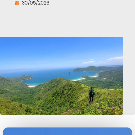
30/05/2026