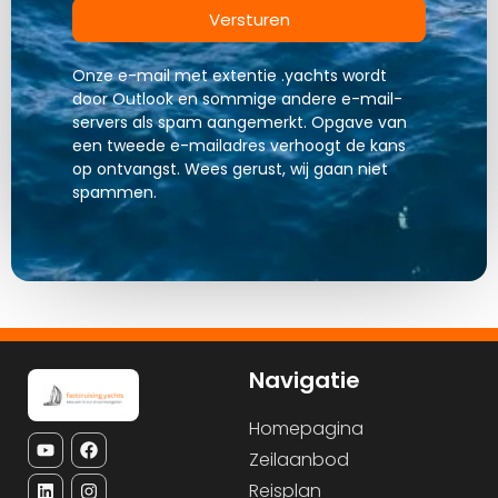
Versturen
Onze e-mail met extentie .yachts wordt
door Outlook en sommige andere e-mail-
servers als spam aangemerkt. Opgave van
een tweede e-mailadres verhoogt de kans
op ontvangst. Wees gerust, wij gaan niet
spammen.
Navigatie
Homepagina
Zeilaanbod
Reisplan