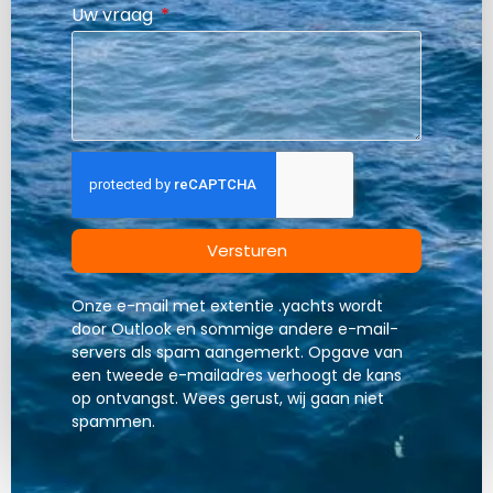
Uw vraag
Versturen
Onze e-mail met extentie .yachts wordt
door Outlook en sommige andere e-mail-
servers als spam aangemerkt. Opgave van
een tweede e-mailadres verhoogt de kans
op ontvangst. Wees gerust, wij gaan niet
spammen.