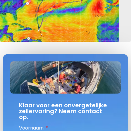
Klaar voor een onvergetelijke
zeilervaring? Neem contact
op.
Voornaam