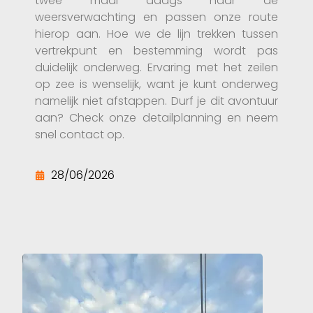
twee maal daags naar de
weersverwachting en passen onze route
hierop aan. Hoe we de lijn trekken tussen
vertrekpunt en bestemming wordt pas
duidelijk onderweg. Ervaring met het zeilen
op zee is wenselijk, want je kunt onderweg
namelijk niet afstappen. Durf je dit avontuur
aan? Check onze detailplanning en neem
snel contact op.
28/06/2026