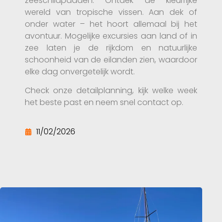
zeeschildpadden. Ontdek de kleurrijke
wereld van tropische vissen. Aan dek of
onder water – het hoort allemaal bij het
avontuur. Mogelijke excursies aan land of in
zee laten je de rijkdom en natuurlijke
schoonheid van de eilanden zien, waardoor
elke dag onvergetelijk wordt.
Check onze detailplanning, kijk welke week
het beste past en neem snel contact op.
11/02/2026