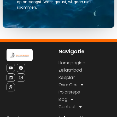
op ontvangst. Wees gerust, wij gaan niet
spammen.
Navigatie
Homepagina
Zeilaanbod
Reisplan
Over Ons
Polarsteps
Blog
Contact