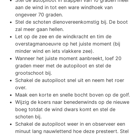
aan de wind in tot een ware windhoek van
ongeveer 70 graden.
Stel de schoten dienovereenkomstig bij. De boot
zal meer gaan hellen.
Let op de zee en de windkracht en tim de
overstagmanoeuvre op het juiste moment (bij
minder wind en iets vlakkere zee).
Wanneer het juiste moment aanbreekt, loef 20
graden meer met de autopiloot en stel de
grootschoot bij.
Schakel de autopiloot snel uit en neem het roer
over.
Maak een korte en snelle bocht boven op de golf.
Wijzig de koers naar benedenwinds op de nieuwe
boeg totdat de wind dwars komt en stel de
schoten bij.
Schakel de autopiloot weer in en observeer een
minuut lang nauwlettend hoe deze presteert. Stel