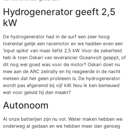
Hydrogenerator geeft 2,5
kW
De hydrogenerator had in de surf een zeer hoog
toerental gelijk een racemotor en we hadden even een
‘input spike’ van maar liefst 2,5 kW. Voor de zekerheid
heb ik toen Oskari van leverancier Oceanvolt geappt, of
dit nog wel goed was voor de motor? Oskari doet nu
mee aan de ARC zeilrally en hij reageerde in de nacht
meteen dat het geen probleem is. De hydrogenerator
wordt pas afgeremd bij vijf kW. Nou ik ben benieuwd
wat voor geluid hij dan maakt?
Autonoom
Al onze batterijen zijn nu vol. Water maken hebben we
onderweg al gedaan en we hebben meer dan genoeg