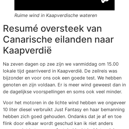
Ruime wind in Kaapverdische wateren
Resumé oversteek van
Canarische eilanden naar
Kaapverdië
Na zeven dagen op zee zijn we vanmiddag om 15.00
lokale tijd gearriveerd in Kaapverdië. De zeilreis was
bijzonder en voor ons ook een goede test. We hebben
genoten en zijn voldaan. Er is meer wind geweest dan in
de dagelijkse voorspellingen en soms ook veel minder.
Voor het motoren in de lichte wind hebben we ongeveer
10 liter diesel verbruikt Just Fantasy en haar bemanning
hebben zich goed gehouden. Ondanks dat je af en toe
flink door elkaar wordt geschud kan ik niet anders