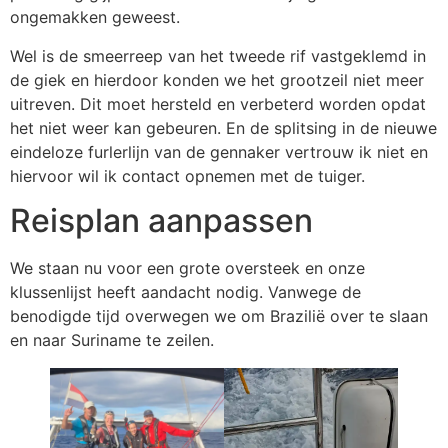
ongemakken geweest.
Wel is de smeerreep van het tweede rif vastgeklemd in
de giek en hierdoor konden we het grootzeil niet meer
uitreven. Dit moet hersteld en verbeterd worden opdat
het niet weer kan gebeuren. En de splitsing in de nieuwe
eindeloze furlerlijn van de gennaker vertrouw ik niet en
hiervoor wil ik contact opnemen met de tuiger.
Reisplan aanpassen
We staan nu voor een grote oversteek en onze
klussenlijst heeft aandacht nodig. Vanwege de
benodigde tijd overwegen we om Brazilië over te slaan
en naar Suriname te zeilen.