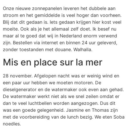
Onze nieuwe zonnepanelen leveren het dubbele aan
stroom en het gemiddelde is veel hoger dan voorheen.
Blij dat dit gedaan is. Iets gedaan krijgen hier kost veel
moeite. Ook als je het allemaal zelf doet. Ik besef nu
maar al te goed dat wij in Nederland enorm verwend
zijn. Bestellen via internet en binnen 24 uur geleverd,
zonder toestanden met douane. Walhalla.
Mis en place sur la mer
28 november. Afgelopen nacht was er weinig wind en
een paar uur hebben we moeten motoren. De
dieselgenerator en de watermaker ook even aan gehad.
De watermaker werkt niet als we snel zeilen omdat er
dan te veel luchtbellen worden aangezogen. Dus dit
was een goede gelegenheid. Jasmine en Thomas zijn
met de voorbereiding van de lunch bezig. We eten Soba
noedles.