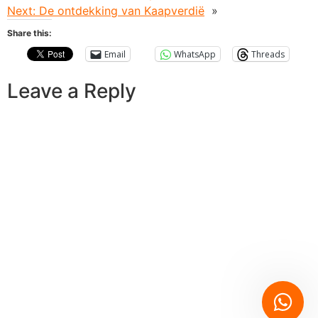
Next:
De ontdekking van Kaapverdië
»
Share this:
Email
WhatsApp
Threads
Leave a Reply