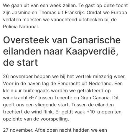
We gaan uit van een week zeilen. Te gast op deze tocht
zijn Jasmine en Thomas uit Frankrijk. Omdat we Europa
verlaten moesten we vanochtend uitchecken bij de
Policia National.
Oversteek van Canarische
eilanden naar Kaapverdië,
de start
26 november hebben we bij het vertrek miezerig weer.
Voor in de haven lag de Eendracht uit Nederland. Een
klein uur buitengaats worden we getrakteerd op
windkracht 6-7 tussen Tenerife en Gran Canaria. Dit
geeft ons een vliegende start. Tussen de eilanden
trechtert de wind flink. Er geldt vaak +10 knopen ten
opzichte van de voorspelling.
27 november. Afgelopen nacht hadden we een