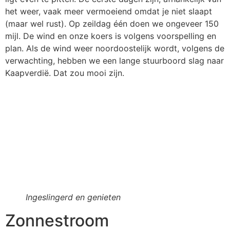
het weer, vaak meer vermoeiend omdat je niet slaapt
(maar wel rust). Op zeildag één doen we ongeveer 150
mijl. De wind en onze koers is volgens voorspelling en
plan. Als de wind weer noordoostelijk wordt, volgens de
verwachting, hebben we een lange stuurboord slag naar
Kaapverdië. Dat zou mooi zijn.
Ingeslingerd en genieten
Zonnestroom