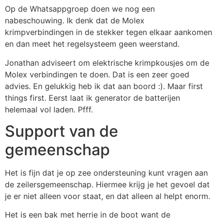
Op de Whatsappgroep doen we nog een
nabeschouwing. Ik denk dat de Molex
krimpverbindingen in de stekker tegen elkaar aankomen
en dan meet het regelsysteem geen weerstand.
Jonathan adviseert om elektrische krimpkousjes om de
Molex verbindingen te doen. Dat is een zeer goed
advies. En gelukkig heb ik dat aan boord :). Maar first
things first. Eerst laat ik generator de batterijen
helemaal vol laden. Pfff.
Support van de
gemeenschap
Het is fijn dat je op zee ondersteuning kunt vragen aan
de zeilersgemeenschap. Hiermee krijg je het gevoel dat
je er niet alleen voor staat, en dat alleen al helpt enorm.
Het is een bak met herrie in de boot want de