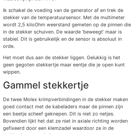
Ik schakel de voeding van de generator af en trek de
stekker van de temperatuursensor. Met de multimeter
wordt 2,5 kiloOhm weerstand gemeten op de pinnen die
in de stekker schuiven. De waarde ‘beweegt’ maar is
stabiel. Dit is gebruikelijk en de sensor is absoluut in
orde.
Het moet dus aan de stekker liggen. Gelukkig is het
geen gegoten stekkertje maar eentje die je open kunt
wippen.
Gammel stekkertje
De twee Molex krimpverbindingen in de stekker maken
goed contact met de kabeladers maar de pinnen zijn
een beetje scheef geknepen. Dit is niet zo netjes.
Bovendien lijkt het dat ze niet in axiale richting worden
gefixeerd door een klemzadel waardoor ze in de