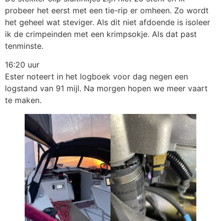
probeer het eerst met een tie-rip er omheen. Zo wordt
het geheel wat steviger. Als dit niet afdoende is isoleer
ik de crimpeinden met een krimpsokje. Als dat past
tenminste.
16:20 uur
Ester noteert in het logboek voor dag negen een
logstand van 91 mijl. Na morgen hopen we meer vaart
te maken.