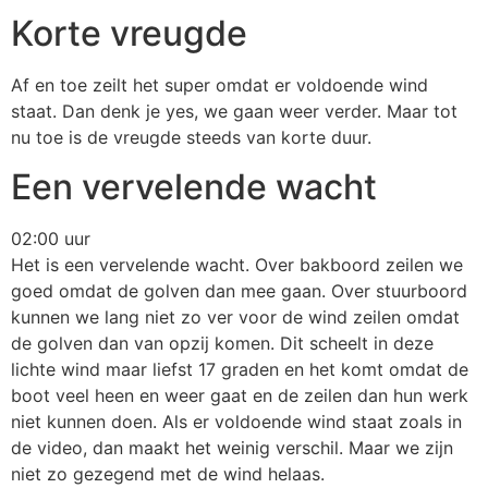
Korte vreugde
Af en toe zeilt het super omdat er voldoende wind
staat. Dan denk je yes, we gaan weer verder. Maar tot
nu toe is de vreugde steeds van korte duur.
Een vervelende wacht
02:00 uur
Het is een vervelende wacht. Over bakboord zeilen we
goed omdat de golven dan mee gaan. Over stuurboord
kunnen we lang niet zo ver voor de wind zeilen omdat
de golven dan van opzij komen. Dit scheelt in deze
lichte wind maar liefst 17 graden en het komt omdat de
boot veel heen en weer gaat en de zeilen dan hun werk
niet kunnen doen. Als er voldoende wind staat zoals in
de video, dan maakt het weinig verschil. Maar we zijn
niet zo gezegend met de wind helaas.