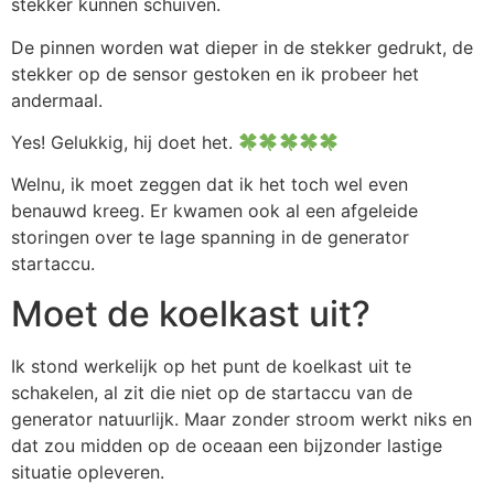
stekker kunnen schuiven.
De pinnen worden wat dieper in de stekker gedrukt, de
stekker op de sensor gestoken en ik probeer het
andermaal.
Yes! Gelukkig, hij doet het.
Welnu, ik moet zeggen dat ik het toch wel even
benauwd kreeg. Er kwamen ook al een afgeleide
storingen over te lage spanning in de generator
startaccu.
Moet de koelkast uit?
Ik stond werkelijk op het punt de koelkast uit te
schakelen, al zit die niet op de startaccu van de
generator natuurlijk. Maar zonder stroom werkt niks en
dat zou midden op de oceaan een bijzonder lastige
situatie opleveren.