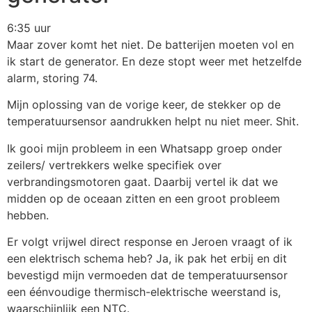
6:35 uur
Maar zover komt het niet. De batterijen moeten vol en
ik start de generator. En deze stopt weer met hetzelfde
alarm, storing 74.
Mijn oplossing van de vorige keer, de stekker op de
temperatuursensor aandrukken helpt nu niet meer. Shit.
Ik gooi mijn probleem in een Whatsapp groep onder
zeilers/ vertrekkers welke specifiek over
verbrandingsmotoren gaat. Daarbij vertel ik dat we
midden op de oceaan zitten en een groot probleem
hebben.
Er volgt vrijwel direct response en Jeroen vraagt of ik
een elektrisch schema heb? Ja, ik pak het erbij en dit
bevestigd mijn vermoeden dat de temperatuursensor
een éénvoudige thermisch-elektrische weerstand is,
waarschijnlijk een NTC.