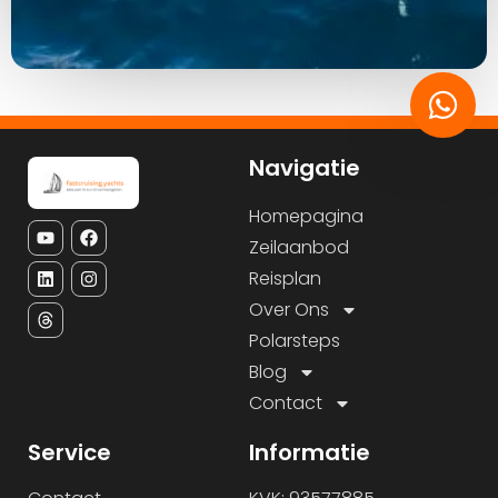
Navigatie
Homepagina
Zeilaanbod
Reisplan
Over Ons
Polarsteps
Blog
Contact
Service
Informatie