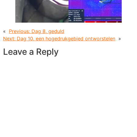
«
Previous:
Dag 8, geduld
Next:
Dag 10, een hogedrukgebied ontworstelen
»
Leave a Reply