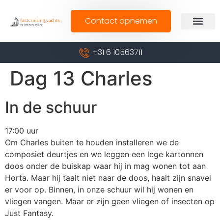
Contact opnemen
+31 6 10563711
Dag 13 Charles
In de schuur
17:00 uur
Om Charles buiten te houden installeren we de
composiet deurtjes en we leggen een lege kartonnen
doos onder de buiskap waar hij in mag wonen tot aan
Horta. Maar hij taalt niet naar de doos, haalt zijn snavel
er voor op. Binnen, in onze schuur wil hij wonen en
vliegen vangen. Maar er zijn geen vliegen of insecten op
Just Fantasy.