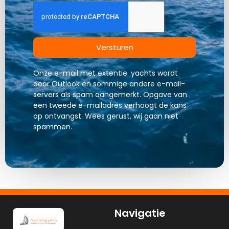
Versturen
Onze e-mail met extentie .yachts wordt
door Outlook en sommige andere e-mail-
servers als spam aangemerkt. Opgave van
een tweede e-mailadres verhoogt de kans
op ontvangst. Wees gerust, wij gaan niet
spammen.
Navigatie