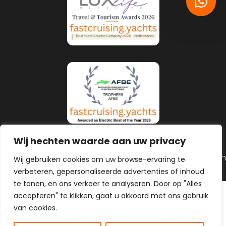
Wij hechten waarde aan uw privacy
© 2026 Alle rechten gereserveerd
Algemene voorwaarden
Wij gebruiken cookies om uw browse-ervaring te
Privacy Policy
Gemaakt door MHS Media
verbeteren, gepersonaliseerde advertenties of inhoud
te tonen, en ons verkeer te analyseren. Door op "Alles
accepteren" te klikken, gaat u akkoord met ons gebruik
van cookies.