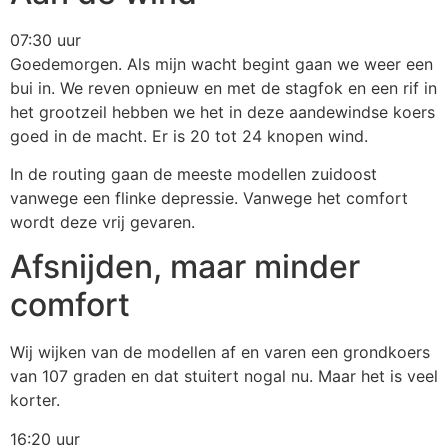
07:30 uur
Goedemorgen. Als mijn wacht begint gaan we weer een
bui in. We reven opnieuw en met de stagfok en een rif in
het grootzeil hebben we het in deze aandewindse koers
goed in de macht. Er is 20 tot 24 knopen wind.
In de routing gaan de meeste modellen zuidoost
vanwege een flinke depressie. Vanwege het comfort
wordt deze vrij gevaren.
Afsnijden, maar minder
comfort
Wij wijken van de modellen af en varen een grondkoers
van 107 graden en dat stuitert nogal nu. Maar het is veel
korter.
16:20 uur