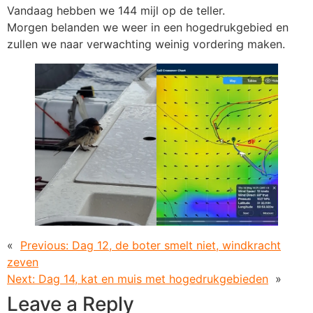
Vandaag hebben we 144 mijl op de teller.
Morgen belanden we weer in een hogedrukgebied en
zullen we naar verwachting weinig vordering maken.
«
Previous:
Dag 12, de boter smelt niet, windkracht
zeven
Next:
Dag 14, kat en muis met hogedrukgebieden
»
Leave a Reply