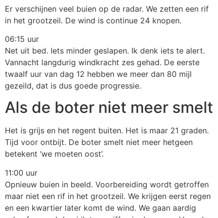
Er verschijnen veel buien op de radar. We zetten een rif
in het grootzeil. De wind is continue 24 knopen.
06:15 uur
Net uit bed. Iets minder geslapen. Ik denk iets te alert.
Vannacht langdurig windkracht zes gehad. De eerste
twaalf uur van dag 12 hebben we meer dan 80 mijl
gezeild, dat is dus goede progressie.
Als de boter niet meer smelt
Het is grijs en het regent buiten. Het is maar 21 graden.
Tijd voor ontbijt. De boter smelt niet meer hetgeen
betekent ‘we moeten oost’.
11:00 uur
Opnieuw buien in beeld. Voorbereiding wordt getroffen
maar niet een rif in het grootzeil. We krijgen eerst regen
en een kwartier later komt de wind. We gaan aardig