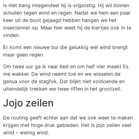
is niet bang integendeel hij is vrijpostig. Hij wil binnen
schuilen tegen wind en regen. Nadat we hem een paar
keer uit de boot gejaagd hebben hangen we het
insectennet op. Maar hier weet hij de kiertjes ook in te
vinden.
Er komt een nieuwe bui die gelukkig wel wind brengt
maar geen regen.
Om twee uur ga ik naar bed en om half vier maakt Es
me wakker. De wind neemt toe en we wisselen de
genua voor de stagfok. Dat blijkt niet voldoende en
uiteindelijk trekken we twee riffen in het grootzeil.
Jojo zeilen
De routing geeft echter aan dat we ook weer te maken
krijgen met hoge druk gebieden. Het is jojo zeilen veel
wind – weinig wind.