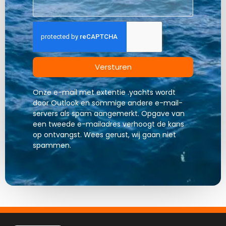
Versturen
Onze e-mail met extentie .yachts wordt
door Outlook en sommige andere e-mail-
servers als spam aangemerkt. Opgave van
een tweede e-mailadres verhoogt de kans
op ontvangst. Wees gerust, wij gaan niet
spammen.