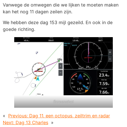
Vanwege de omwegen die we lijken te moeten maken
kan het nog 11 dagen zeilen zijn.
We hebben deze dag 153 mijl gezeild. En ook in de
goede richting.
Screenshot
«
Previous:
Dag 11, een octopus, zeiltrim en radar
Next:
Dag 13 Charles
»