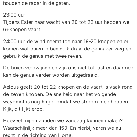
houden de radar in de gaten.
23:00 uur
Tijdens Ester haar wacht van 20 tot 23 uur hebben we
6+knopen vaart.
24:00 uur de wind neemt toe naar 19-20 knopen en er
komen wat buien in beeld. Ik draai de gennaker weg en
gebruik de genua met twee reven.
De buien verdwijnen en zijn ons niet tot last en daarmee
kan de genua verder worden uitgedraaid.
Aelous geeft 20 tot 22 knopen en de vaart is vaak rond
de zeven knopen. De snelheid naar het volgende
waypoint is nog hoger omdat we stroom mee hebben.
Kijk, dit lijkt erop.
Hoeveel mijlen zouden we vandaag kunnen maken?
Waarschijnlijk meer dan 150. En hierbij varen we nu
recht in de richting van Horta.