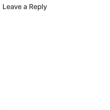
Leave a Reply