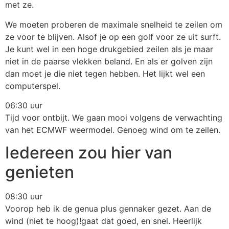
met ze.
We moeten proberen de maximale snelheid te zeilen om
ze voor te blijven. Alsof je op een golf voor ze uit surft.
Je kunt wel in een hoge drukgebied zeilen als je maar
niet in de paarse vlekken beland. En als er golven zijn
dan moet je die niet tegen hebben. Het lijkt wel een
computerspel.
06:30 uur
Tijd voor ontbijt. We gaan mooi volgens de verwachting
van het ECMWF weermodel. Genoeg wind om te zeilen.
Iedereen zou hier van
genieten
08:30 uur
Voorop heb ik de genua plus gennaker gezet. Aan de
wind (niet te hoog)!gaat dat goed, en snel. Heerlijk