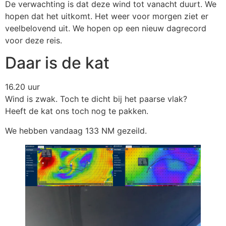
De verwachting is dat deze wind tot vanacht duurt. We
hopen dat het uitkomt. Het weer voor morgen ziet er
veelbelovend uit. We hopen op een nieuw dagrecord
voor deze reis.
Daar is de kat
16.20 uur
Wind is zwak. Toch te dicht bij het paarse vlak?
Heeft de kat ons toch nog te pakken.
We hebben vandaag 133 NM gezeild.