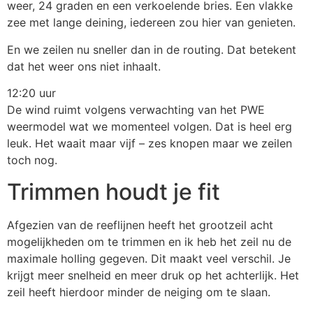
weer, 24 graden en een verkoelende bries. Een vlakke
zee met lange deining, iedereen zou hier van genieten.
En we zeilen nu sneller dan in de routing. Dat betekent
dat het weer ons niet inhaalt.
12:20 uur
De wind ruimt volgens verwachting van het PWE
weermodel wat we momenteel volgen. Dat is heel erg
leuk. Het waait maar vijf – zes knopen maar we zeilen
toch nog.
Trimmen houdt je fit
Afgezien van de reeflijnen heeft het grootzeil acht
mogelijkheden om te trimmen en ik heb het zeil nu de
maximale holling gegeven. Dit maakt veel verschil. Je
krijgt meer snelheid en meer druk op het achterlijk. Het
zeil heeft hierdoor minder de neiging om te slaan.