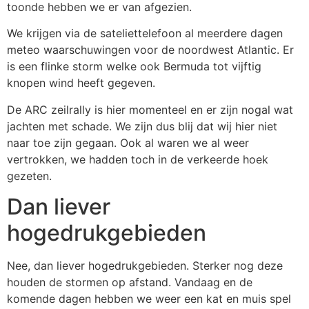
toonde hebben we er van afgezien.
We krijgen via de sateliettelefoon al meerdere dagen
meteo waarschuwingen voor de noordwest Atlantic. Er
is een flinke storm welke ook Bermuda tot vijftig
knopen wind heeft gegeven.
De ARC zeilrally is hier momenteel en er zijn nogal wat
jachten met schade. We zijn dus blij dat wij hier niet
naar toe zijn gegaan. Ook al waren we al weer
vertrokken, we hadden toch in de verkeerde hoek
gezeten.
Dan liever
hogedrukgebieden
Nee, dan liever hogedrukgebieden. Sterker nog deze
houden de stormen op afstand. Vandaag en de
komende dagen hebben we weer een kat en muis spel