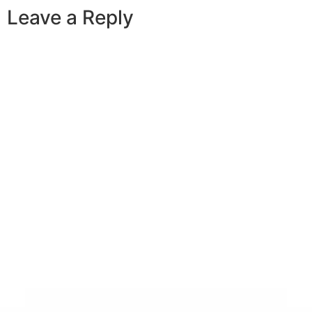
Leave a Reply