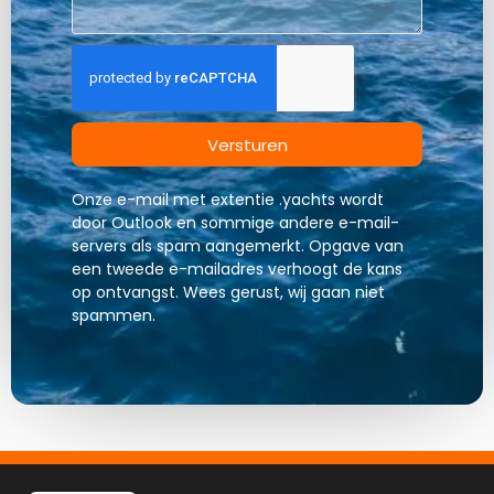
Versturen
Onze e-mail met extentie .yachts wordt
door Outlook en sommige andere e-mail-
servers als spam aangemerkt. Opgave van
een tweede e-mailadres verhoogt de kans
op ontvangst. Wees gerust, wij gaan niet
spammen.