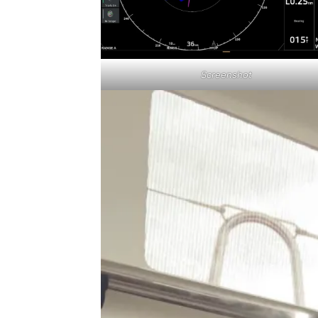
Screenshot