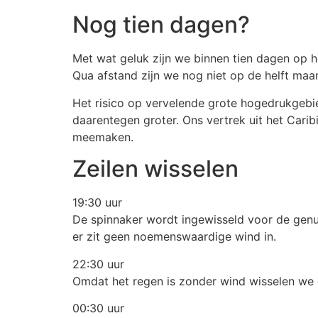
Nog tien dagen?
Met wat geluk zijn we binnen tien dagen op he
Qua afstand zijn we nog niet op de helft maar
Het risico op vervelende grote hogedrukgebi
daarentegen groter. Ons vertrek uit het Carib
meemaken.
Zeilen wisselen
19:30 uur
De spinnaker wordt ingewisseld voor de genua
er zit geen noemenswaardige wind in.
22:30 uur
Omdat het regen is zonder wind wisselen we d
00:30 uur