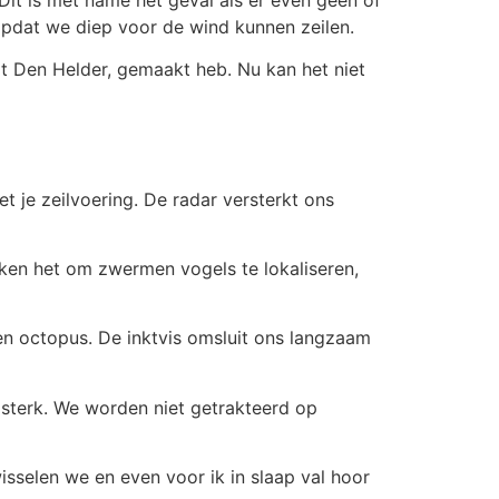
opdat we diep voor de wind kunnen zeilen.
uit Den Helder, gemaakt heb. Nu kan het niet
t je zeilvoering. De radar versterkt ons
ken het om zwermen vogels te lokaliseren,
en octopus. De inktvis omsluit ons langzaam
 sterk. We worden niet getrakteerd op
isselen we en even voor ik in slaap val hoor