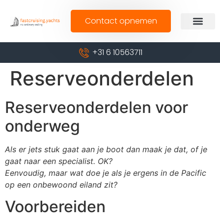
Contact opnemen
+31 6 10563711
Reserveonderdelen
Reserveonderdelen voor
onderweg
Als er jets stuk gaat aan je boot dan maak je dat, of je
gaat naar een specialist. OK?
Eenvoudig, maar wat doe je als je ergens in de Pacific
op een onbewoond eiland zit?
Voorbereiden