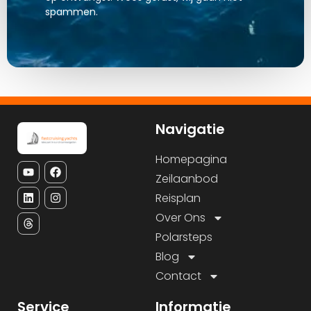
spammen.
Navigatie
Homepagina
Zeilaanbod
Reisplan
Over Ons
Polarsteps
Blog
Contact
Service
Informatie