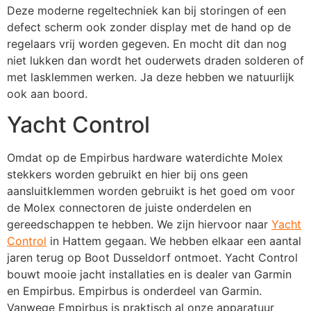
Deze moderne regeltechniek kan bij storingen of een
defect scherm ook zonder display met de hand op de
regelaars vrij worden gegeven. En mocht dit dan nog
niet lukken dan wordt het ouderwets draden solderen of
met lasklemmen werken. Ja deze hebben we natuurlijk
ook aan boord.
Yacht Control
Omdat op de Empirbus hardware waterdichte Molex
stekkers worden gebruikt en hier bij ons geen
aansluitklemmen worden gebruikt is het goed om voor
de Molex connectoren de juiste onderdelen en
gereedschappen te hebben. We zijn hiervoor naar
Yacht
Control
in Hattem gegaan. We hebben elkaar een aantal
jaren terug op Boot Dusseldorf ontmoet. Yacht Control
bouwt mooie jacht installaties en is dealer van Garmin
en Empirbus. Empirbus is onderdeel van Garmin.
Vanwege Empirbus is praktisch al onze apparatuur