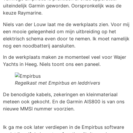
uiteindelijk Garmin geworden. Oorspronkelijk was de
keuze Raymarine.
Niels van der Louw laat me de werkplaats zien. Voor mij
een mooie gelegenheid om mijn uitbreiding op het
elektrisch schema even door te nemen. Ik moet namelijk
nog een noodbatterij aansluiten.
In de werkplaats maken ze momenteel veel voor Wajer
Yachts in Heeg. Niels toont ons een paneel.
Regelkast met Empirbus en leddrivers
De benodigde kabels, zekeringen en kleinmateriaal
meteen ook gekocht. En de Garmin AIS800 is van ons
nieuwe MMSI nummer voorzien.
Ik ga me ook later verdiepen in de Empirbus software