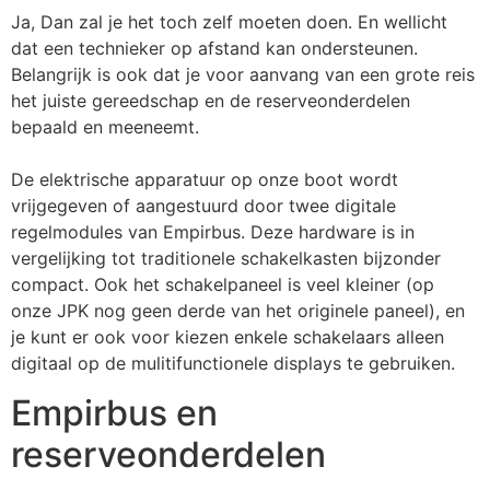
Ja, Dan zal je het toch zelf moeten doen. En wellicht
dat een technieker op afstand kan ondersteunen.
Belangrijk is ook dat je voor aanvang van een grote reis
het juiste gereedschap en de reserveonderdelen
bepaald en meeneemt.
De elektrische apparatuur op onze boot wordt
vrijgegeven of aangestuurd door twee digitale
regelmodules van Empirbus. Deze hardware is in
vergelijking tot traditionele schakelkasten bijzonder
compact. Ook het schakelpaneel is veel kleiner (op
onze JPK nog geen derde van het originele paneel), en
je kunt er ook voor kiezen enkele schakelaars alleen
digitaal op de mulitifunctionele displays te gebruiken.
Empirbus en
reserveonderdelen