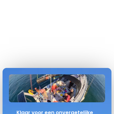
Klaar voor een onvergetelijke