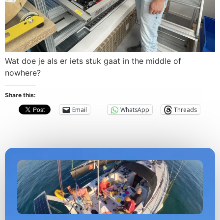
Wat doe je als er iets stuk gaat in the middle of
nowhere?
Share this:
Email
WhatsApp
Threads