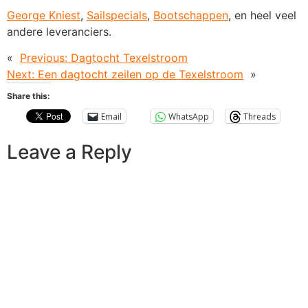
George Kniest
,
Sailspecials
,
Bootschappen
, en heel veel
andere leveranciers.
«
Previous:
Dagtocht Texelstroom
Next:
Een dagtocht zeilen op de Texelstroom
»
Share this:
Email
WhatsApp
Threads
Leave a Reply