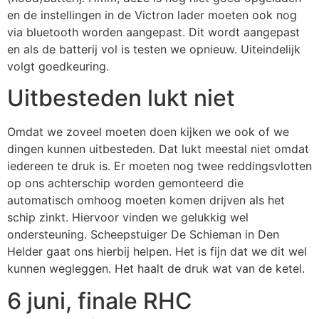
en de instellingen in de Victron lader moeten ook nog
via bluetooth worden aangepast. Dit wordt aangepast
en als de batterij vol is testen we opnieuw. Uiteindelijk
volgt goedkeuring.
Uitbesteden lukt niet
Omdat we zoveel moeten doen kijken we ook of we
dingen kunnen uitbesteden. Dat lukt meestal niet omdat
iedereen te druk is. Er moeten nog twee reddingsvlotten
op ons achterschip worden gemonteerd die
automatisch omhoog moeten komen drijven als het
schip zinkt. Hiervoor vinden we gelukkig wel
ondersteuning. Scheepstuiger De Schieman in Den
Helder gaat ons hierbij helpen. Het is fijn dat we dit wel
kunnen wegleggen. Het haalt de druk wat van de ketel.
6 juni, finale RHC