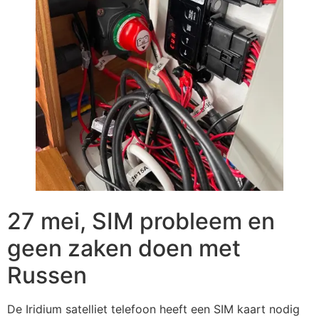
27 mei, SIM probleem en
geen zaken doen met
Russen
De Iridium satelliet telefoon heeft een SIM kaart nodig