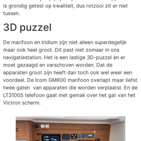
is grondig getest op kwaliteit, dus rotzooi zit er niet
tussen.
3D puzzel
De marifoon en Iridium zijn niet alleen superdegelijk
maar ook heel groot. Dit past niet zomaar in ons
navigatiestation. Het is een lastige 3D-puzzel en er
moet gezaagd en verschoven worden. Dat de
apparaten groot zijn heeft dan toch ook wel weer een
voordeel. De Icom GM600 marifoon overlapt maar liefst
twee gaten van apparaten die worden verplaatst. En de
LT3100S telefoon gaat met gemak over het gat van het
Victron scherm.