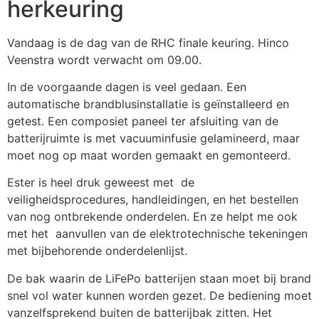
herkeuring
Vandaag is de dag van de RHC finale keuring. Hinco
Veenstra wordt verwacht om 09.00.
In de voorgaande dagen is veel gedaan. Een
automatische brandblusinstallatie is geïnstalleerd en
getest. Een composiet paneel ter afsluiting van de
batterijruimte is met vacuuminfusie gelamineerd, maar
moet nog op maat worden gemaakt en gemonteerd.
Ester is heel druk geweest met de
veiligheidsprocedures, handleidingen, en het bestellen
van nog ontbrekende onderdelen. En ze helpt me ook
met het aanvullen van de elektrotechnische tekeningen
met bijbehorende onderdelenlijst.
De bak waarin de LiFePo batterijen staan moet bij brand
snel vol water kunnen worden gezet. De bediening moet
vanzelfsprekend buiten de batterijbak zitten. Het