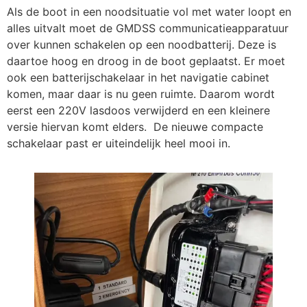
Als de boot in een noodsituatie vol met water loopt en
alles uitvalt moet de GMDSS communicatieapparatuur
over kunnen schakelen op een noodbatterij. Deze is
daartoe hoog en droog in de boot geplaatst. Er moet
ook een batterijschakelaar in het navigatie cabinet
komen, maar daar is nu geen ruimte. Daarom wordt
eerst een 220V lasdoos verwijderd en een kleinere
versie hiervan komt elders. De nieuwe compacte
schakelaar past er uiteindelijk heel mooi in.