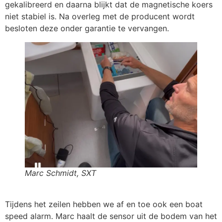
gekalibreerd en daarna blijkt dat de magnetische koers
niet stabiel is. Na overleg met de producent wordt
besloten deze onder garantie te vervangen.
Marc Schmidt, SXT
Tijdens het zeilen hebben we af en toe ook een boat
speed alarm. Marc haalt de sensor uit de bodem van het