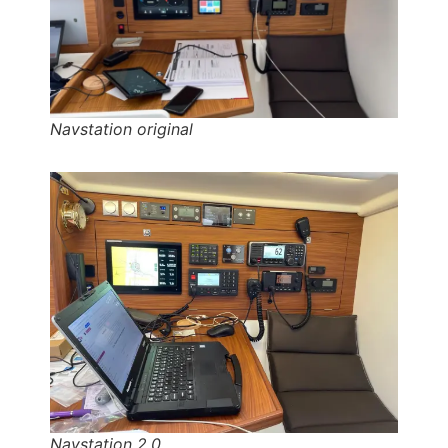
Navstation original
Navstation 2.0