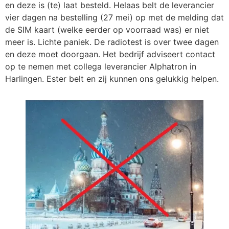
en deze is (te) laat besteld. Helaas belt de leverancier
vier dagen na bestelling (27 mei) op met de melding dat
de SIM kaart (welke eerder op voorraad was) er niet
meer is. Lichte paniek. De radiotest is over twee dagen
en deze moet doorgaan. Het bedrijf adviseert contact
op te nemen met collega leverancier Alphatron in
Harlingen. Ester belt en zij kunnen ons gelukkig helpen.