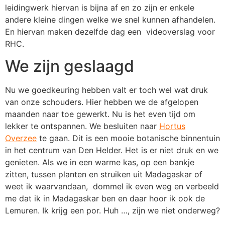
leidingwerk hiervan is bijna af en zo zijn er enkele
andere kleine dingen welke we snel kunnen afhandelen.
En hiervan maken dezelfde dag een videoverslag voor
RHC.
We zijn geslaagd
Nu we goedkeuring hebben valt er toch wel wat druk
van onze schouders. Hier hebben we de afgelopen
maanden naar toe gewerkt. Nu is het even tijd om
lekker te ontspannen. We besluiten naar
Hortus
Overzee
te gaan. Dit is een mooie botanische binnentuin
in het centrum van Den Helder. Het is er niet druk en we
genieten. Als we in een warme kas, op een bankje
zitten, tussen planten en struiken uit Madagaskar of
weet ik waarvandaan, dommel ik even weg en verbeeld
me dat ik in Madagaskar ben en daar hoor ik ook de
Lemuren. Ik krijg een por. Huh …, zijn we niet onderweg?