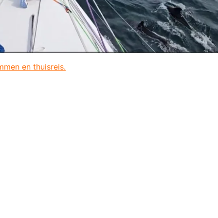
mmen en thuisreis.