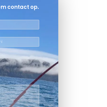
em contact op.