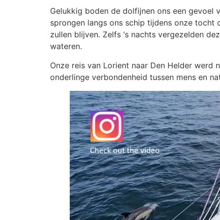
Gelukkig boden de dolfijnen ons een gevoel 
sprongen langs ons schip tijdens onze tocht 
zullen blijven. Zelfs ‘s nachts vergezelden d
wateren.
Onze reis van Lorient naar Den Helder werd 
onderlinge verbondenheid tussen mens en nat