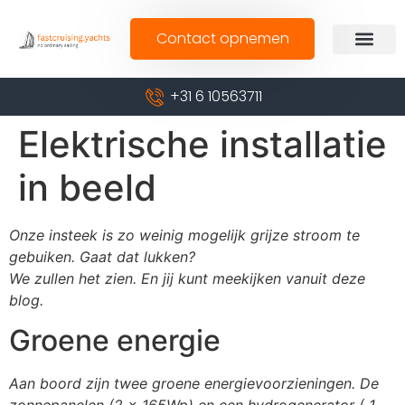
Contact opnemen
+31 6 10563711
Elektrische installatie
in beeld
Onze insteek is zo weinig mogelijk grijze stroom te
gebuiken. Gaat dat lukken?
We zullen het zien. En jij kunt meekijken vanuit deze
blog.
Groene energie
Aan boord zijn twee groene energievoorzieningen. De