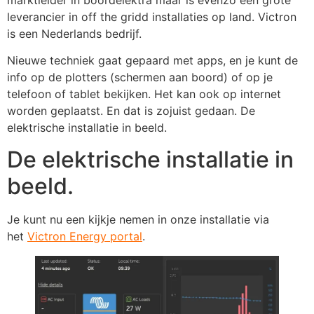
leverancier in off the gridd installaties op land. Victron
is een Nederlands bedrijf.
Nieuwe techniek gaat gepaard met apps, en je kunt de
info op de plotters (schermen aan boord) of op je
telefoon of tablet bekijken. Het kan ook op internet
worden geplaatst. En dat is zojuist gedaan. De
elektrische installatie in beeld.
De elektrische installatie in
beeld.
Je kunt nu een kijkje nemen in onze installatie via
het
Victron Energy portal
.