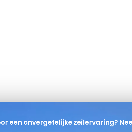
oor een onvergetelijke zeilervaring? Ne