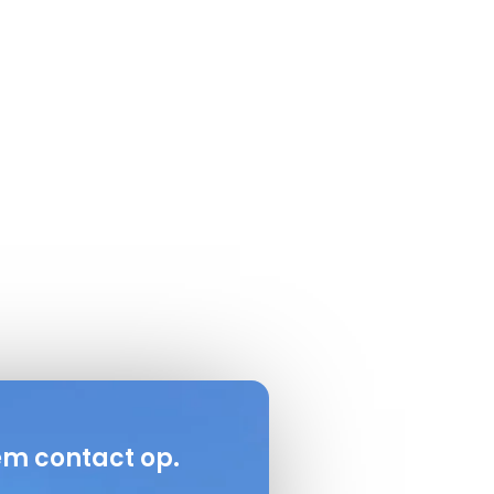
em contact op.