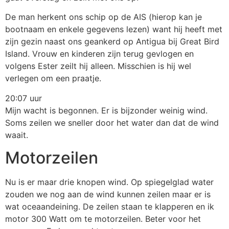
De man herkent ons schip op de AIS (hierop kan je
bootnaam en enkele gegevens lezen) want hij heeft met
zijn gezin naast ons geankerd op Antigua bij Great Bird
Island. Vrouw en kinderen zijn terug gevlogen en
volgens Ester zeilt hij alleen. Misschien is hij wel
verlegen om een praatje.
20:07 uur
Mijn wacht is begonnen. Er is bijzonder weinig wind.
Soms zeilen we sneller door het water dan dat de wind
waait.
Motorzeilen
Nu is er maar drie knopen wind. Op spiegelglad water
zouden we nog aan de wind kunnen zeilen maar er is
wat oceaandeining. De zeilen staan te klapperen en ik
motor 300 Watt om te motorzeilen. Beter voor het