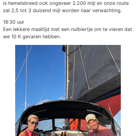
is hemelsbreed ook ongeveer 2.200 mijl en onze route
zal 2,5 tot 3 duizend mijl worden naar verwachting.
18:30 uur
Een lekkere maaltijd met een nulbiertje om te vieren dat
we 10 K gevaren hebben.