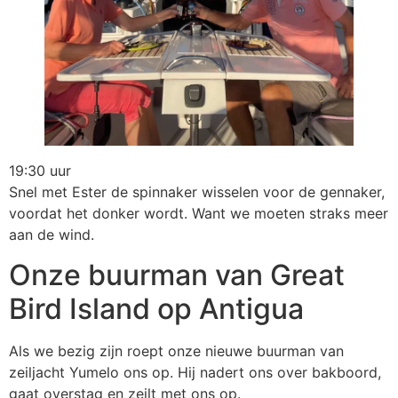
19:30 uur
Snel met Ester de spinnaker wisselen voor de gennaker,
voordat het donker wordt. Want we moeten straks meer
aan de wind.
Onze buurman van Great
Bird Island op Antigua
Als we bezig zijn roept onze nieuwe buurman van
zeiljacht Yumelo ons op. Hij nadert ons over bakboord,
gaat overstag en zeilt met ons op.