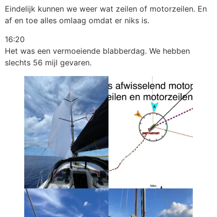
Eindelijk kunnen we weer wat zeilen of motorzeilen. En
af en toe alles omlaag omdat er niks is.
16:20
Het was een vermoeiende blabberdag. We hebben
slechts 56 mijl gevaren.