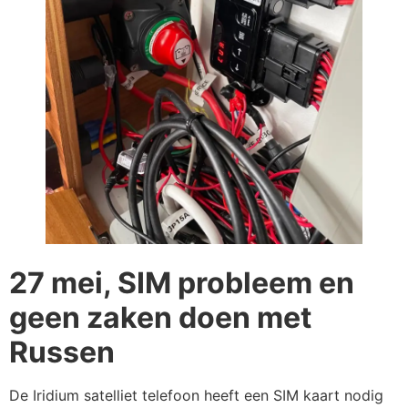
27 mei, SIM probleem en
geen zaken doen met
Russen
De Iridium satelliet telefoon heeft een SIM kaart nodig