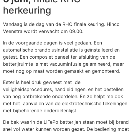
herkeuring
Vandaag is de dag van de RHC finale keuring. Hinco
Veenstra wordt verwacht om 09.00.
In de voorgaande dagen is veel gedaan. Een
automatische brandblusinstallatie is geïnstalleerd en
getest. Een composiet paneel ter afsluiting van de
batterijruimte is met vacuuminfusie gelamineerd, maar
moet nog op maat worden gemaakt en gemonteerd.
Ester is heel druk geweest met de
veiligheidsprocedures, handleidingen, en het bestellen
van nog ontbrekende onderdelen. En ze helpt me ook
met het aanvullen van de elektrotechnische tekeningen
met bijbehorende onderdelenlijst.
De bak waarin de LiFePo batterijen staan moet bij brand
snel vol water kunnen worden gezet. De bediening moet