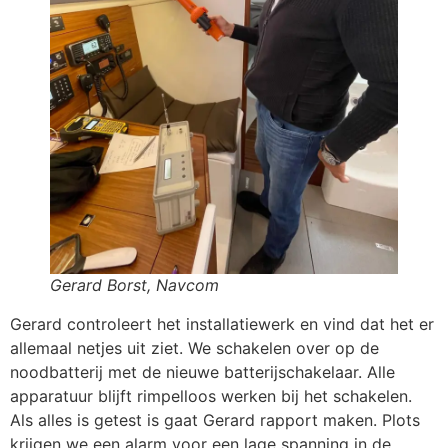
Gerard Borst, Navcom
Gerard controleert het installatiewerk en vind dat het er
allemaal netjes uit ziet. We schakelen over op de
noodbatterij met de nieuwe batterijschakelaar. Alle
apparatuur blijft rimpelloos werken bij het schakelen.
Als alles is getest is gaat Gerard rapport maken. Plots
krijgen we een alarm voor een lage spanning in de