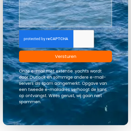
Versturen
Onze e-mail met extentie .yachts wordt
door Outlook en sommige andere e-mail-
servers als spam aangemerkt. Opgave van
een tweede e-mailadres verhoogt de kans
op ontvangst. Wees gerust, wij gaan niet
spammen.