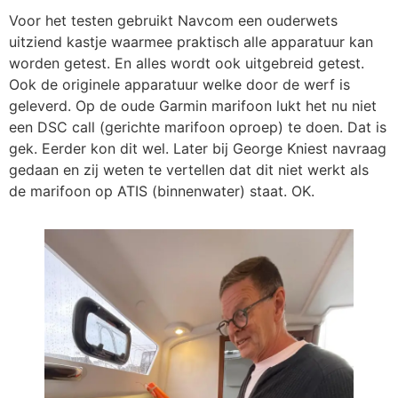
Voor het testen gebruikt Navcom een ouderwets
uitziend kastje waarmee praktisch alle apparatuur kan
worden getest. En alles wordt ook uitgebreid getest.
Ook de originele apparatuur welke door de werf is
geleverd. Op de oude Garmin marifoon lukt het nu niet
een DSC call (gerichte marifoon oproep) te doen. Dat is
gek. Eerder kon dit wel. Later bij George Kniest navraag
gedaan en zij weten te vertellen dat dit niet werkt als
de marifoon op ATIS (binnenwater) staat. OK.