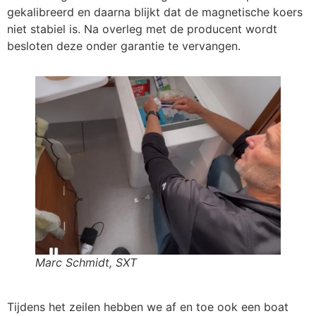
gekalibreerd en daarna blijkt dat de magnetische koers
niet stabiel is. Na overleg met de producent wordt
besloten deze onder garantie te vervangen.
Marc Schmidt, SXT
Tijdens het zeilen hebben we af en toe ook een boat