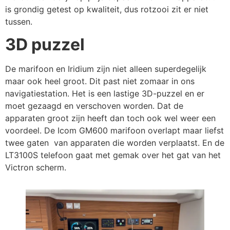
is grondig getest op kwaliteit, dus rotzooi zit er niet
tussen.
3D puzzel
De marifoon en Iridium zijn niet alleen superdegelijk
maar ook heel groot. Dit past niet zomaar in ons
navigatiestation. Het is een lastige 3D-puzzel en er
moet gezaagd en verschoven worden. Dat de
apparaten groot zijn heeft dan toch ook wel weer een
voordeel. De Icom GM600 marifoon overlapt maar liefst
twee gaten van apparaten die worden verplaatst. En de
LT3100S telefoon gaat met gemak over het gat van het
Victron scherm.