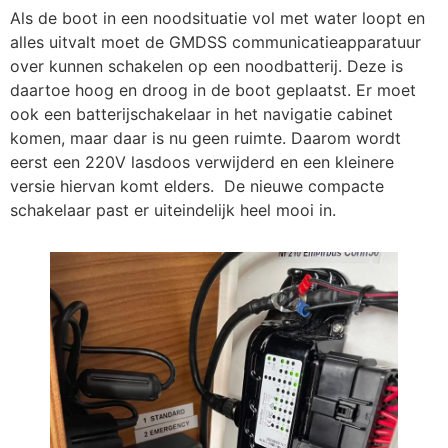
Als de boot in een noodsituatie vol met water loopt en
alles uitvalt moet de GMDSS communicatieapparatuur
over kunnen schakelen op een noodbatterij. Deze is
daartoe hoog en droog in de boot geplaatst. Er moet
ook een batterijschakelaar in het navigatie cabinet
komen, maar daar is nu geen ruimte. Daarom wordt
eerst een 220V lasdoos verwijderd en een kleinere
versie hiervan komt elders. De nieuwe compacte
schakelaar past er uiteindelijk heel mooi in.