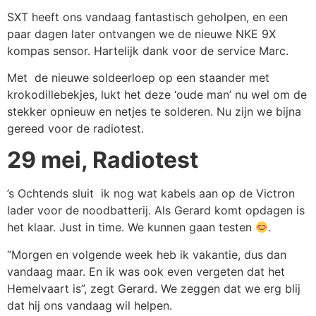
SXT heeft ons vandaag fantastisch geholpen, en een
paar dagen later ontvangen we de nieuwe NKE 9X
kompas sensor. Hartelijk dank voor de service Marc.
Met de nieuwe soldeerloep op een staander met
krokodillebekjes, lukt het deze ‘oude man’ nu wel om de
stekker opnieuw en netjes te solderen. Nu zijn we bijna
gereed voor de radiotest.
29 mei, Radiotest
’s Ochtends sluit ik nog wat kabels aan op de Victron
lader voor de noodbatterij. Als Gerard komt opdagen is
het klaar. Just in time. We kunnen gaan testen
.
“Morgen en volgende week heb ik vakantie, dus dan
vandaag maar. En ik was ook even vergeten dat het
Hemelvaart is”, zegt Gerard. We zeggen dat we erg blij
dat hij ons vandaag wil helpen.