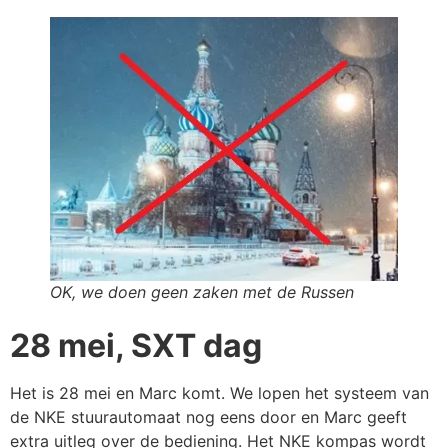
OK, we doen geen zaken met de Russen
28 mei, SXT dag
Het is 28 mei en Marc komt. We lopen het systeem van
de NKE stuurautomaat nog eens door en Marc geeft
extra uitleg over de bediening. Het NKE kompas wordt