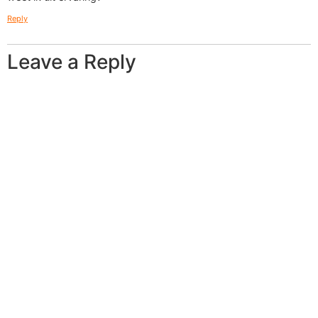
Reply
Leave a Reply