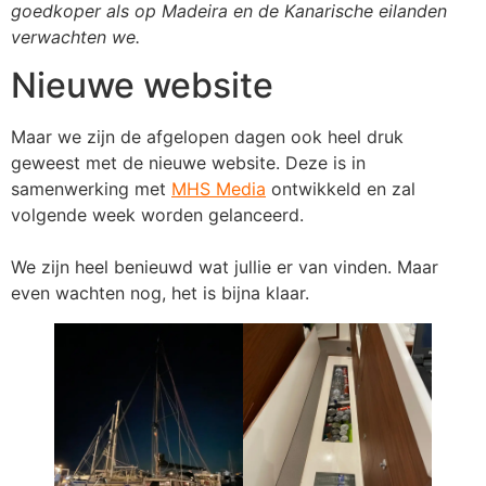
goedkoper als op Madeira en de Kanarische eilanden
verwachten we.
Nieuwe website
Maar we zijn de afgelopen dagen ook heel druk
geweest met de nieuwe website. Deze is in
samenwerking met
MHS Media
ontwikkeld en zal
volgende week worden gelanceerd.
We zijn heel benieuwd wat jullie er van vinden. Maar
even wachten nog, het is bijna klaar.