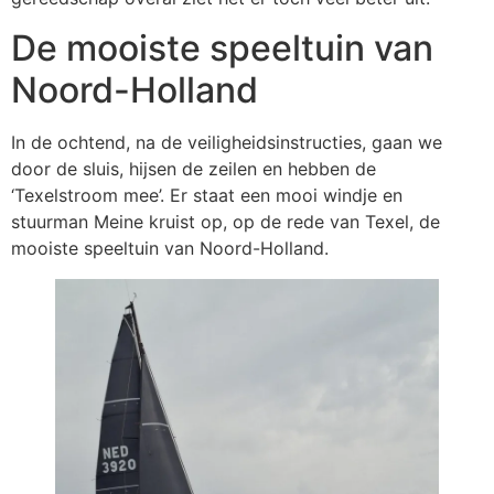
De mooiste speeltuin van
Noord-Holland
In de ochtend, na de veiligheidsinstructies, gaan we
door de sluis, hijsen de zeilen en hebben de
‘Texelstroom mee’. Er staat een mooi windje en
stuurman Meine kruist op, op de rede van Texel, de
mooiste speeltuin van Noord-Holland.