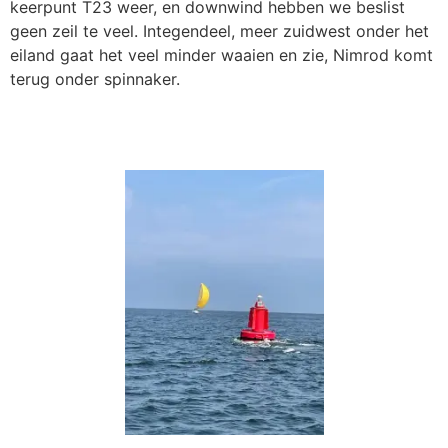
keerpunt T23 weer, en downwind hebben we beslist
geen zeil te veel. Integendeel, meer zuidwest onder het
eiland gaat het veel minder waaien en zie, Nimrod komt
terug onder spinnaker.