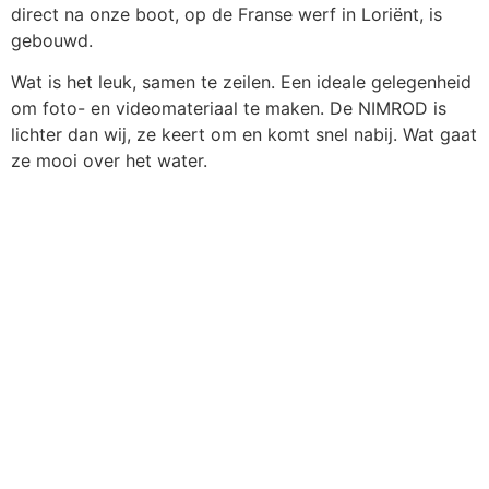
direct na onze boot, op de Franse werf in Loriënt, is
gebouwd.
Wat is het leuk, samen te zeilen. Een ideale gelegenheid
om foto- en videomateriaal te maken. De NIMROD is
lichter dan wij, ze keert om en komt snel nabij. Wat gaat
ze mooi over het water.