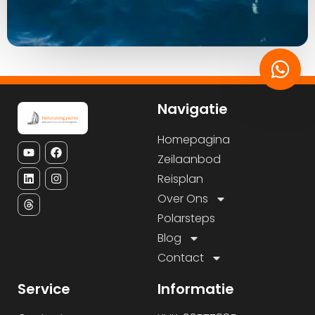
Navigatie
Homepagina
Zeilaanbod
Reisplan
Over Ons
Polarsteps
Blog
Contact
Service
Informatie