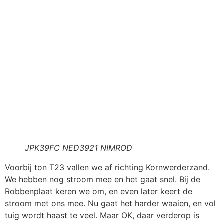
JPK39FC NED3921 NIMROD
Voorbij ton T23 vallen we af richting Kornwerderzand.
We hebben nog stroom mee en het gaat snel. Bij de
Robbenplaat keren we om, en even later keert de
stroom met ons mee. Nu gaat het harder waaien, en vol
tuig wordt haast te veel. Maar OK, daar verderop is