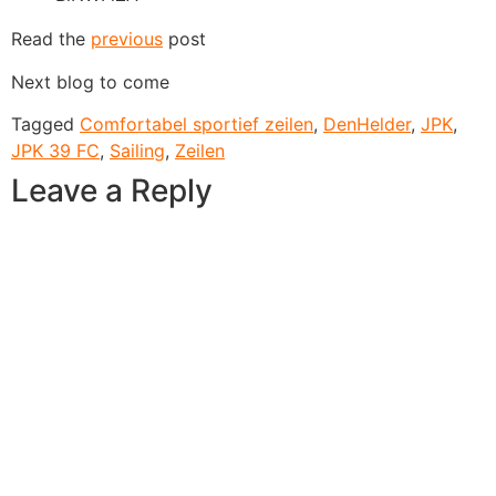
Read the
previous
post
Next blog to come
Tagged
Comfortabel sportief zeilen
,
DenHelder
,
JPK
,
JPK 39 FC
,
Sailing
,
Zeilen
Leave a Reply