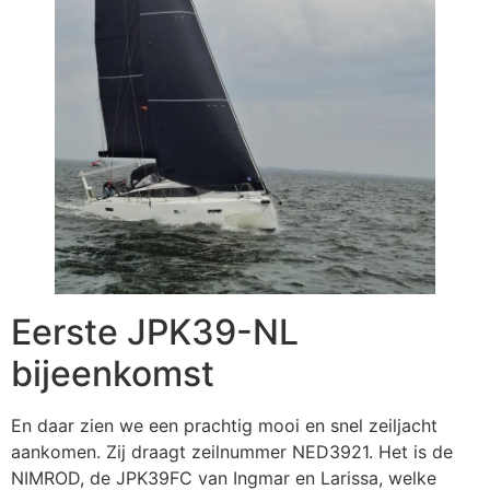
Eerste JPK39-NL
bijeenkomst
En daar zien we een prachtig mooi en snel zeiljacht
aankomen. Zij draagt zeilnummer NED3921. Het is de
NIMROD, de JPK39FC van Ingmar en Larissa, welke