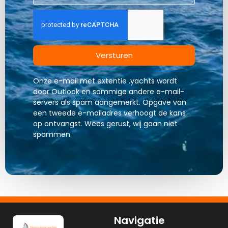
Versturen
Onze e-mail met extentie .yachts wordt
door Outlook en sommige andere e-mail-
servers als spam aangemerkt. Opgave van
een tweede e-mailadres verhoogt de kans
op ontvangst. Wees gerust, wij gaan niet
spammen.
Navigatie