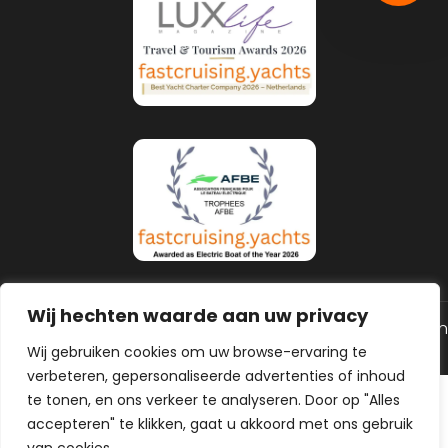
Wij hechten waarde aan uw privacy
© 2026 Alle rechten gereserveerd
Algemene voorwaarden
Privacy Policy
Gemaakt door MHS Media
Wij gebruiken cookies om uw browse-ervaring te
verbeteren, gepersonaliseerde advertenties of inhoud
te tonen, en ons verkeer te analyseren. Door op "Alles
accepteren" te klikken, gaat u akkoord met ons gebruik