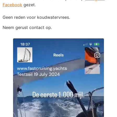
Facebook
gezet.
Geen reden voor koudwatervrees.
Neem gerust contact op.