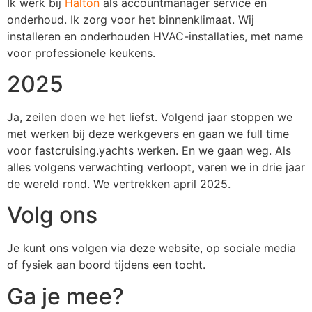
Ik werk bij
Halton
als accountmanager service en
onderhoud. Ik zorg voor het binnenklimaat. Wij
installeren en onderhouden HVAC-installaties, met name
voor professionele keukens.
2025
Ja, zeilen doen we het liefst. Volgend jaar stoppen we
met werken bij deze werkgevers en gaan we full time
voor fastcruising.yachts werken. En we gaan weg. Als
alles volgens verwachting verloopt, varen we in drie jaar
de wereld rond. We vertrekken april 2025.
Volg ons
Je kunt ons volgen via deze website, op sociale media
of fysiek aan boord tijdens een tocht.
Ga je mee?