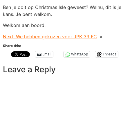
Ben je ooit op Christmas Isle geweest? Welnu, dit is je
kans. Je bent welkom.
Welkom aan boord.
Next:
We hebben gekozen voor JPK 39 FC
»
Share this:
Email
WhatsApp
Threads
Leave a Reply