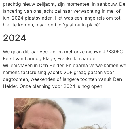
prachtig nieuw zeiljacht, zijn momenteel in aanbouw. ​​De
lancering van ons jacht zal naar verwachting in mei of
juni 2024 plaatsvinden. Het was een lange reis om tot
hier te komen, maar de tijd ‘gaat nu in plané’.
2024
We gaan dit jaar veel zeilen met onze nieuwe JPK39FC.
Eerst van Larmog Plage, Frankrijk, naar de
Willemshaven in Den Helder. En daarna verwelkomen we
namens fastcruising.yachts VOF graag gasten voor
dagtochten, weekenden of langere tochten vanuit Den
Helder. Onze planning voor 2024 is nog open.