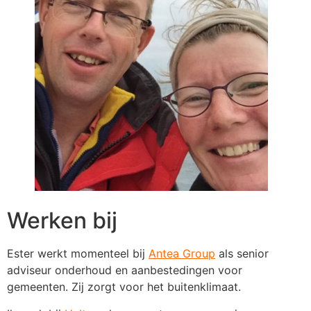
Werken bij
Ester werkt momenteel bij
Antea Group
als senior
adviseur onderhoud en aanbestedingen voor
gemeenten. Zij zorgt voor het buitenklimaat.