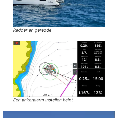
Redder en geredde
Een ankeralarm instellen helpt