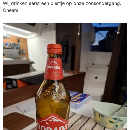
Wij drinken eerst een biertje op onze zonsondergang.
Chears.