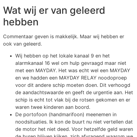
Wat wij er van geleerd
hebben
Commentaar geven is makkelijk. Maar wij hebben er
ook van geleerd.
Wij hebben op het lokale kanaal 9 en het
alarmkanaal 16 wel om hulp gevraagd maar niet
met een MAYDAY. Het was echt wel een MAYDAY
en we hadden een MAYDAY RELAY noodoproep
voor dit andere schip moeten doen. Dit verhoogd
de aandachtswaarde en geeft de urgentie aan. Het
schip is echt tot vlak bij de rotsen gekomen en er
waren twee kinderen aan boord.
De portofoon (handmarifoon) meenemen in
noodsituaties. Ik kon de buurt nu niet vertellen dat
de motor het niet deed. Voor hetzelfde geld waren
de buren blijven kijken, zich afvragend waarom we