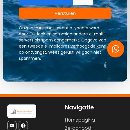
Versturen
Onze e-mail met extentie .yachts wordt
door Outlook en sommige andere e-mail-
servers als spam aangemerkt. Opgave van
een tweede e-mailadres verhoogt de kans
op ontvangst. Wees gerust, wij gaan niet
spammen.
Navigatie
Homepagina
Zeilaanbod