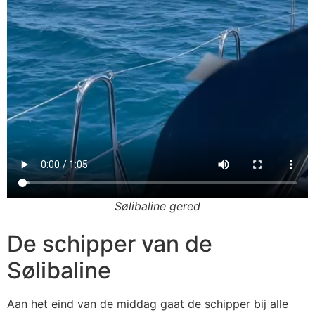
Sølibaline gered
De schipper van de
Sølibaline
Aan het eind van de middag gaat de schipper bij alle