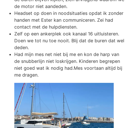
de motor niet aandeden.
Headset op doen in noodsituaties opdat ik zonder
handen met Ester kan communiceren. Zei had
contact met de hulpdiensten.
Zelf op een ankerplek ook kanaal 16 uitluisteren.
Doen we tot nu toe nooit. Blij dat de buren dat wel
deden.
Had mijn mes net niet bij me en kon de harp van
de snubberlijn niet loskrijgen. Kinderen begrepen
niet goed wat ik nodig had.Mes voortaan altijd bij
me dragen.