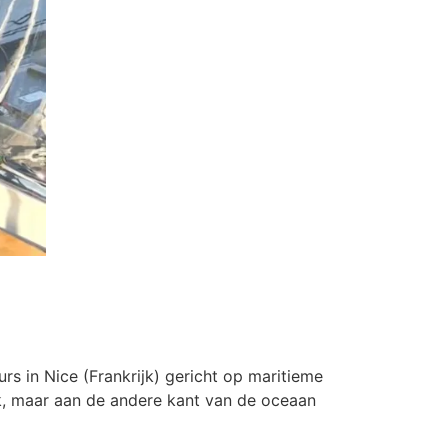
urs in Nice (Frankrijk) gericht op maritieme
ijk, maar aan de andere kant van de oceaan