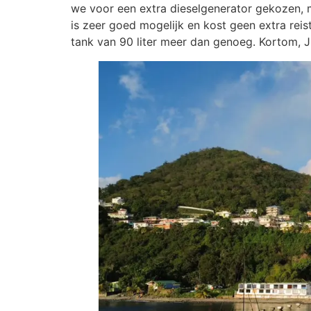
we voor een extra dieselgenerator gekozen, 
is zeer goed mogelijk en kost geen extra reist
tank van 90 liter meer dan genoeg. Kortom, Ju