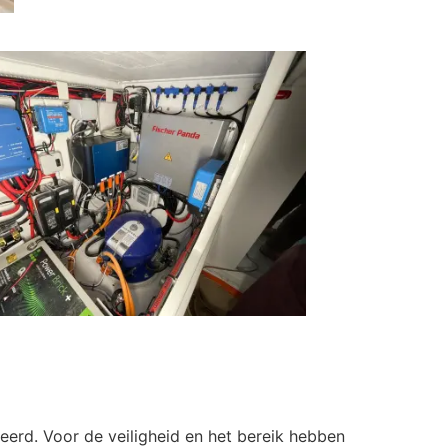
eerd. Voor de veiligheid en het bereik hebben