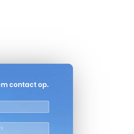
em contact op.