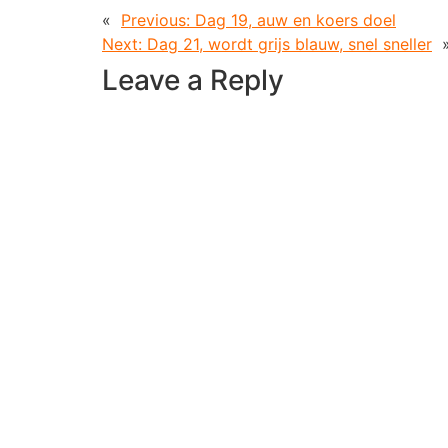
«
Previous:
Dag 19, auw en koers doel
Next:
Dag 21, wordt grijs blauw, snel sneller
Leave a Reply